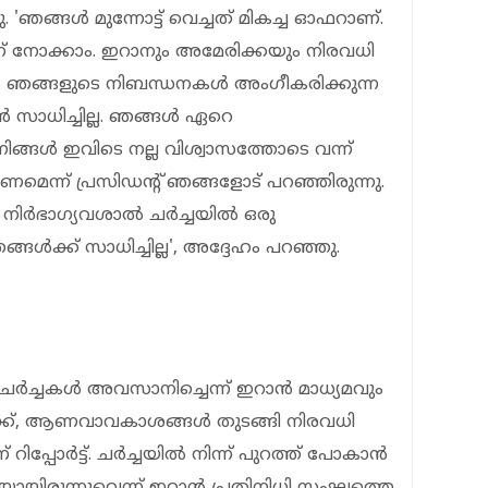
 'ഞങ്ങള്‍ മുന്നോട്ട് വെച്ചത് മികച്ച ഓഫറാണ്.
ന് നോക്കാം. ഇറാനും അമേരിക്കയും നിരവധി
ാന്‍ ഞങ്ങളുടെ നിബന്ധനകള്‍ അംഗീകരിക്കുന്ന
 സാധിച്ചില്ല. ഞങ്ങള്‍ ഏറെ
ങ്ങള്‍ ഇവിടെ നല്ല വിശ്വാസത്തോടെ വന്ന്
കണമെന്ന് പ്രസിഡന്റ് ഞങ്ങളോട് പറഞ്ഞിരുന്നു.
ര്‍ഭാഗ്യവശാല്‍ ചര്‍ച്ചയില്‍ ഒരു
്‍ക്ക് സാധിച്ചില്ല', അദ്ദേഹം പറഞ്ഞു.
്ചകള്‍ അവസാനിച്ചെന്ന് ഇറാന്‍ മാധ്യമവും
ടുക്ക്, ആണവാവകാശങ്ങള്‍ തുടങ്ങി നിരവധി
പ്പോര്‍ട്ട്. ചര്‍ച്ചയില്‍ നിന്ന് പുറത്ത് പോകാന്‍
ായിരുന്നുവെന്ന് ഇറാന്‍ പ്രതിനിധി സംഘത്തെ