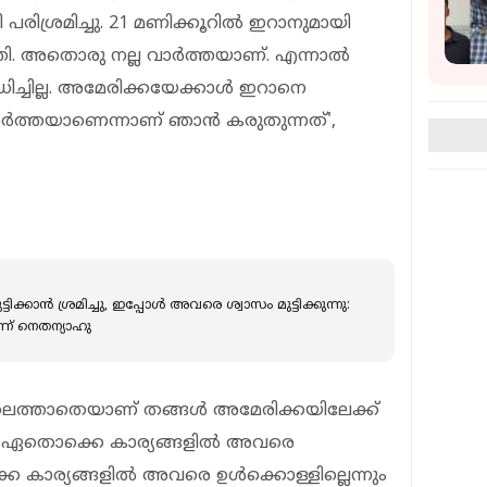
രിശ്രമിച്ചു. 21 മണിക്കൂറില്‍ ഇറാനുമായി
ി. അതൊരു നല്ല വാര്‍ത്തയാണ്. എന്നാല്‍
ിച്ചില്ല. അമേരിക്കയേക്കാള്‍ ഇറാനെ
‍ത്തയാണെന്നാണ് ഞാന്‍ കരുതുന്നത്',
്കാൻ ശ്രമിച്ചു, ഇപ്പോൾ അവരെ ശ്വാസം മുട്ടിക്കുന്നു:
ന് നെതന്യാഹു
െത്താതെയാണ് തങ്ങള്‍ അമേരിക്കയിലേക്ക്
ഞു. ഏതൊക്കെ കാര്യങ്ങളില്‍ അവരെ
കാര്യങ്ങളില്‍ അവരെ ഉള്‍ക്കൊള്ളില്ലെന്നും