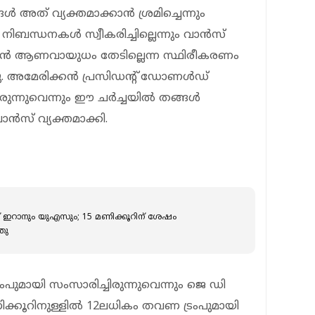
‍ അത് വ്യക്തമാക്കാന്‍ ശ്രമിച്ചെന്നും
ിബന്ധനകള്‍ സ്വീകരിച്ചില്ലെന്നും വാന്‍സ്
റാന്‍ ആണവായുധം തേടില്ലെന്ന സ്ഥിരീകരണം
ഞ്ഞു. അമേരിക്കന്‍ പ്രസിഡന്റ് ഡോണള്‍ഡ്
ുന്നുവെന്നും ഈ ചര്‍ച്ചയില്‍ തങ്ങള്‍
്‍സ് വ്യക്തമാക്കി.
 ഇറാനും യുഎസും; 15 മണിക്കൂറിന് ശേഷം
ഞു
ംപുമായി സംസാരിച്ചിരുന്നുവെന്നും ജെ ഡി
ക്കൂറിനുള്ളില്‍ 12ലധികം തവണ ട്രംപുമായി