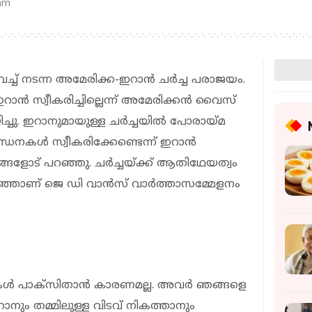
 am
്ച് നടന്ന അമേരിക്ക-ഇറാന്‍ ചര്‍ച്ച പരാജയം.
്‍ സ്വീകരിച്ചില്ലെന്ന് അമേരിക്കന്‍ വൈസ്
ച്ചു. ഇറാനുമായുള്ള ചര്‍ച്ചയില്‍ പോരായ്മ
ധനകള്‍ സ്വീകരിക്കേണ്ടെന്ന് ഇറാന്‍
മങ്ങളോട് പറഞ്ഞു. ചര്‍ച്ചയ്ക്ക് ആതിഥേയത്വം
ഞ്ഞാണ് ജെ ഡി വാന്‍സ് വാര്‍ത്താസമ്മേളനം
മകള്‍ പാക്‌സിതാന്‍ കാരണമല്ല. അവര്‍ ഞങ്ങളെ
ാനും തമ്മിലുള്ള വിടവ് നികത്താനും