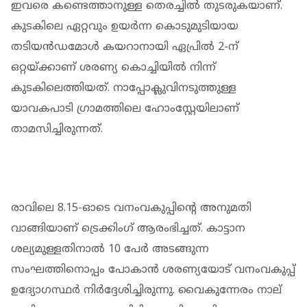
ഇവരെ കണ്ടെത്താനുള്ള തെരച്ചില്‍ തുടരുകയാണ്.
കുടകിലെ ഏറ്റവും ഉയര്‍ന്ന കൊടുമുടിയായ
തടിയന്‍ഡമോള്‍ കയറാനായി ഏപ്രില്‍ 2-ന്
ഒറ്റയ്ക്കാണ് ശരണ്യ കൊച്ചിയില്‍ നിന്ന്
കുടകിലെത്തിയത്. നാപ്പോക്ലുവിനടുത്തുള്ള
യാവകപാടി ഗ്രാമത്തിലെ ഹോംസ്റ്റേയിലാണ്
താമസിച്ചിരുന്നത്.
രാവിലെ 8.15-ഓടെ വനംവകുപ്പിന്റെ അനുമതി
വാങ്ങിയാണ് ട്രെക്കിംഗ് ആരംഭിച്ചത്. കാട്ടാന
ശല്യമുള്ളതിനാല്‍ 10 പേര്‍ അടങ്ങുന്ന
സംഘത്തിനൊപ്പം പോകാന്‍ ശരണ്യയോട് വനംവകുപ്പ്
ഉദ്യോഗസ്ഥര്‍ നിര്‍ദ്ദേശിച്ചിരുന്നു. വൈകുന്നേരം നാല്