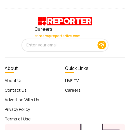
Careers
careers@reporterlive.com
About
Quick Links
About Us
LIVE TV
Contact Us
Careers
Advertise With Us
Privacy Policy
Terms of Use