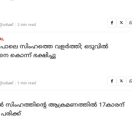
‌വര്‍ക്ക്‌
2 min read
AL
ോലെ സിം​​ഹത്തെ വളർത്തി; ഒടുവിൽ
 കൊന്ന് ഭക്ഷിച്ചു
‌വര്‍ക്ക്‌
1 min read
്‍ സിംഹത്തിന്റെ ആക്രമണത്തില്‍ 17കാരന്
പരിക്ക്