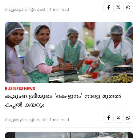
ദാരുണാന്ത്യം
റിപ്പോർട്ടർ നെറ്റ്‌വര്‍ക്ക്‌
1 min read
BUSINESS NEWS
കുടുംബശ്രീയുടെ 'കെ-ഇനം' നാളെ മുതല്‍
കപ്പല്‍ കയറും
റിപ്പോർട്ടർ നെറ്റ്‌വര്‍ക്ക്‌
1 min read