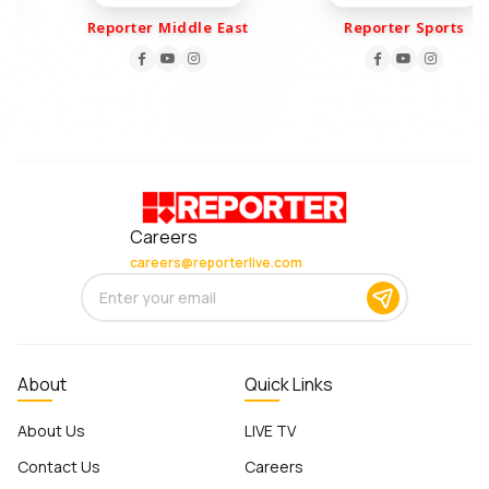
Reporter Middle East
Reporter Sports
Careers
careers@reporterlive.com
About
Quick Links
About Us
LIVE TV
Contact Us
Careers