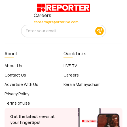
Careers
careers@reporterlive.com
About
Quick Links
About Us
LIVE TV
Contact Us
Careers
Advertise With Us
Kerala Mahayudham
Privacy Policy
Terms of Use
Get the latest news at
your fingertips!