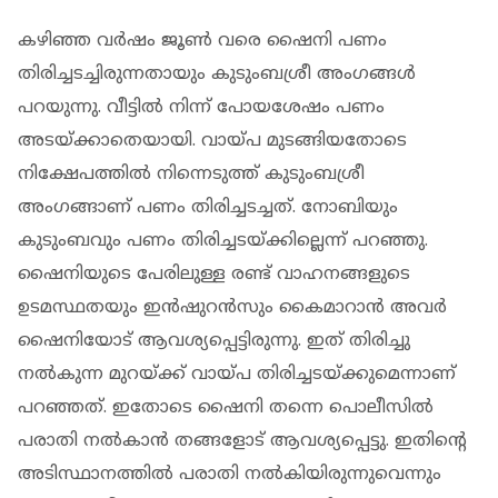
കഴിഞ്ഞ വര്‍ഷം ജൂണ്‍ വരെ ഷൈനി പണം
തിരിച്ചടച്ചിരുന്നതായും കുടുംബശ്രീ അംഗങ്ങള്‍
പറയുന്നു. വീട്ടില്‍ നിന്ന് പോയശേഷം പണം
അടയ്ക്കാതെയായി. വായ്പ മുടങ്ങിയതോടെ
നിക്ഷേപത്തില്‍ നിന്നെടുത്ത് കുടുംബശ്രീ
അംഗങ്ങാണ് പണം തിരിച്ചടച്ചത്. നോബിയും
കുടുംബവും പണം തിരിച്ചടയ്ക്കില്ലെന്ന് പറഞ്ഞു.
ഷൈനിയുടെ പേരിലുള്ള രണ്ട് വാഹനങ്ങളുടെ
ഉടമസ്ഥതയും ഇന്‍ഷുറന്‍സും കൈമാറാന്‍ അവര്‍
ഷൈനിയോട് ആവശ്യപ്പെട്ടിരുന്നു. ഇത് തിരിച്ചു
നല്‍കുന്ന മുറയ്ക്ക് വായ്പ തിരിച്ചടയ്ക്കുമെന്നാണ്
പറഞ്ഞത്. ഇതോടെ ഷൈനി തന്നെ പൊലീസില്‍
പരാതി നല്‍കാന്‍ തങ്ങളോട് ആവശ്യപ്പെട്ടു. ഇതിന്റെ
അടിസ്ഥാനത്തില്‍ പരാതി നല്‍കിയിരുന്നുവെന്നും