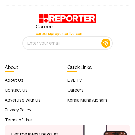
Careers
careers@reporterlive.com
About
Quick Links
About Us
LIVE TV
Contact Us
Careers
Advertise With Us
Kerala Mahayudham
Privacy Policy
Terms of Use
Get the latest news at