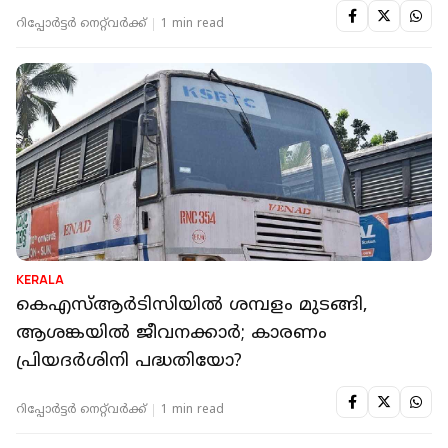
ഒഴിവായി
റിപ്പോർട്ടർ നെറ്റ്‌വര്‍ക്ക്‌
1 min read
KERALA
കെഎസ്ആര്‍ടിസിയില്‍ ശമ്പളം മുടങ്ങി,
ആശങ്കയില്‍ ജീവനക്കാര്‍; കാരണം
പ്രിയദര്‍ശിനി പദ്ധതിയോ?
റിപ്പോർട്ടർ നെറ്റ്‌വര്‍ക്ക്‌
1 min read