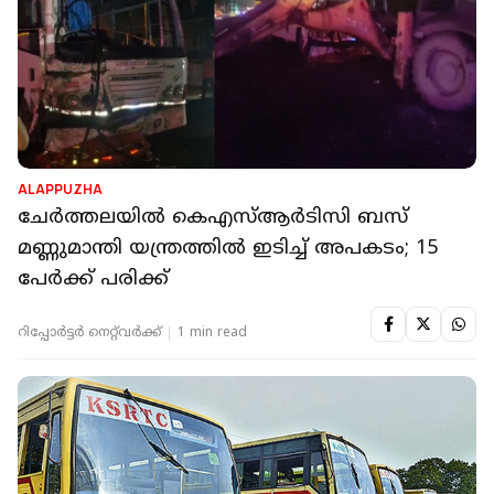
ALAPPUZHA
ചേര്‍ത്തലയില്‍ കെഎസ്ആര്‍ടിസി ബസ്
മണ്ണുമാന്തി യന്ത്രത്തില്‍ ഇടിച്ച് അപകടം; 15
പേര്‍ക്ക് പരിക്ക്
റിപ്പോർട്ടർ നെറ്റ്‌വര്‍ക്ക്‌
1 min read