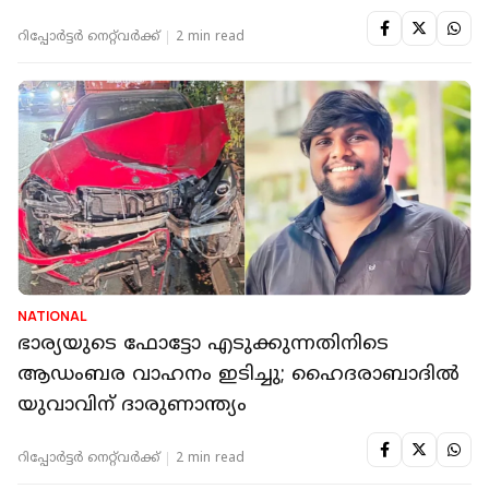
റിപ്പോർട്ടർ നെറ്റ്‌വര്‍ക്ക്‌
2 min read
NATIONAL
ഭാര്യയുടെ ഫോട്ടോ എടുക്കുന്നതിനിടെ
ആഡംബര വാഹനം ഇടിച്ചു; ഹൈദരാബാദിൽ
യുവാവിന് ദാരുണാന്ത്യം
റിപ്പോർട്ടർ നെറ്റ്‌വര്‍ക്ക്‌
2 min read