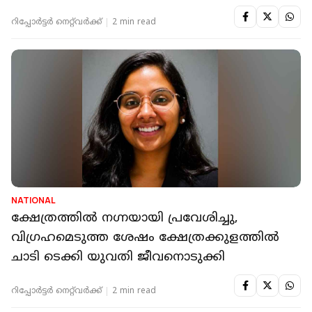
ഉത്തരവ്
റിപ്പോർട്ടർ നെറ്റ്‌വര്‍ക്ക്‌
2 min read
NATIONAL
ക്ഷേത്രത്തില്‍ നഗ്നയായി പ്രവേശിച്ചു,
വിഗ്രഹമെടുത്ത ശേഷം ക്ഷേത്രക്കുളത്തില്‍
ചാടി ടെക്കി യുവതി ജീവനൊടുക്കി
റിപ്പോർട്ടർ നെറ്റ്‌വര്‍ക്ക്‌
2 min read