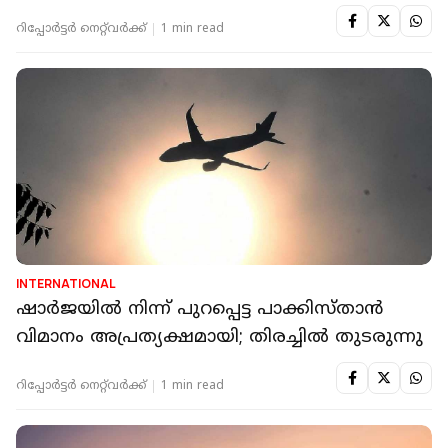
റിപ്പോർട്ടർ നെറ്റ്‌വര്‍ക്ക്‌
1 min read
INTERNATIONAL
ഷാര്‍ജയില്‍ നിന്ന് പുറപ്പെട്ട പാക്കിസ്താന്‍
വിമാനം അപ്രത്യക്ഷമായി; തിരച്ചില്‍ തുടരുന്നു
റിപ്പോർട്ടർ നെറ്റ്‌വര്‍ക്ക്‌
1 min read