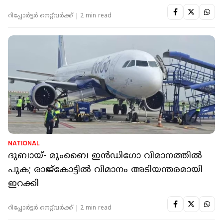
റിപ്പോർട്ടർ നെറ്റ്‌വര്‍ക്ക്‌
2 min read
NATIONAL
ദുബായ്- മുംബൈ ഇന്‍ഡിഗോ വിമാനത്തില്‍
പുക; രാജ്‌കോട്ടില്‍ വിമാനം അടിയന്തരമായി
ഇറക്കി
റിപ്പോർട്ടർ നെറ്റ്‌വര്‍ക്ക്‌
2 min read