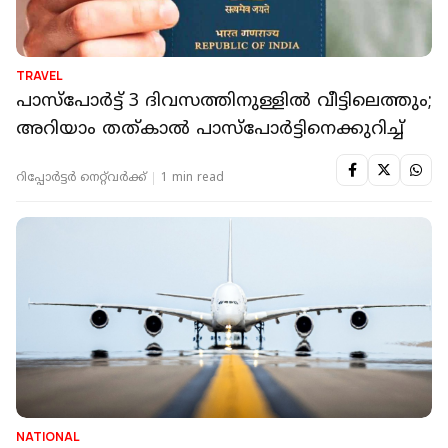
TRAVEL
പാസ്‌പോര്‍ട്ട് 3 ദിവസത്തിനുള്ളില്‍ വീട്ടിലെത്തും;
അറിയാം തത്കാല്‍ പാസ്‌പോര്‍ട്ടിനെക്കുറിച്ച്
റിപ്പോർട്ടർ നെറ്റ്‌വര്‍ക്ക്‌
1 min read
NATIONAL