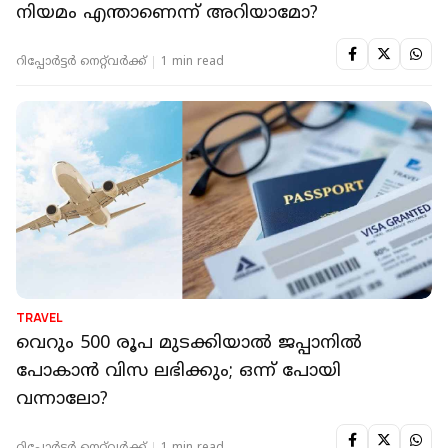
നിയമം എന്താണെന്ന് അറിയാമോ?
റിപ്പോർട്ടർ നെറ്റ്‌വര്‍ക്ക്‌
1 min read
TRAVEL
വെറും 500 രൂപ മുടക്കിയാല്‍ ജപ്പാനില്‍
പോകാന്‍ വിസ ലഭിക്കും; ഒന്ന് പോയി
വന്നാലോ?