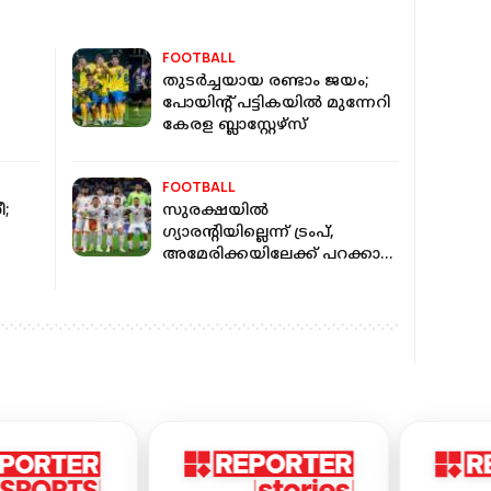
FOOTBALL
തുടര്‍ച്ചയായ രണ്ടാം ജയം;
പോയിന്റ് പട്ടികയില്‍ മുന്നേറി
കേരള ബ്ലാസ്റ്റേഴ്‌സ്
FOOTBALL
ീ;
സുരക്ഷയില്‍
ഗ്യാരന്റിയില്ലെന്ന് ട്രംപ്,
അമേരിക്കയിലേക്ക് പറക്കാന്‍
ഇറാന്‍
‍