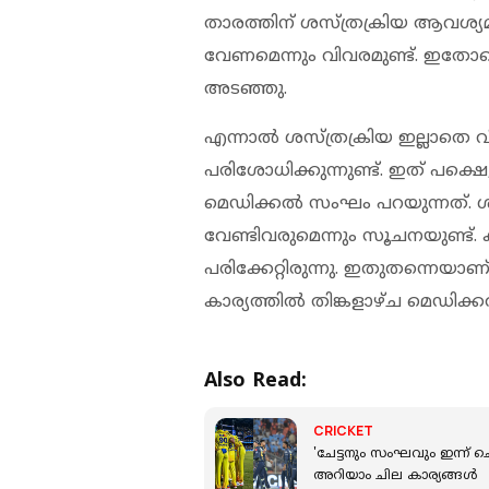
താരത്തിന് ശസ്ത്രക്രിയ ആവശ്യ
വേണമെന്നും വിവരമുണ്ട്. ഇതോട
അടഞ്ഞു.
എന്നാല്‍ ശസ്ത്രക്രിയ ഇല്ലാതെ 
പരിശോധിക്കുന്നുണ്ട്. ഇത് പക്ഷെ
മെഡിക്കല്‍ സംഘം പറയുന്നത്. ശ
വേണ്ടിവരുമെന്നും സൂചനയുണ്ട്.
പരിക്കേറ്റിരുന്നു. ഇതുതന്നെയാണ
കാര്യത്തില്‍ തിങ്കളാഴ്ച മെഡിക
Also Read:
CRICKET
'ചേട്ടനും സംഘവും ഇന്ന് ചെ
അറിയാം ചില കാര്യങ്ങള്‍