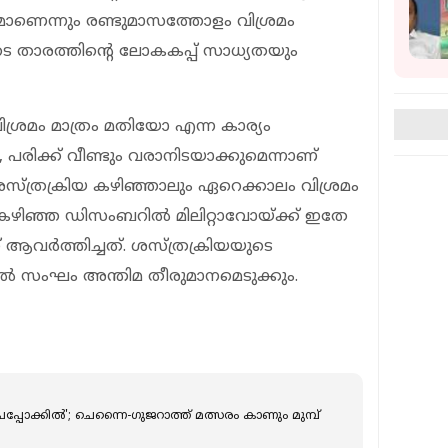
മാണെന്നും രണ്ടുമാസത്തോളം വിശ്രമം
െ താരത്തിന്റെ ലോകകപ്പ് സാധ്യതയും
വിശ്രമം മാത്രം മതിയോ എന്ന കാര്യം
, പരിക്ക് വീണ്ടും വരാനിടയാക്കുമെന്നാണ്
സ്ത്രക്രിയ കഴിഞ്ഞാലും ഏറെക്കാലം വിശ്രമം
 കഴിഞ്ഞ ഡിസംബറില്‍ മിലിറ്റാവോയ്ക്ക് ഇതേ
് ആവര്‍ത്തിച്ചത്. ശസ്ത്രക്രിയയുടെ
്കല്‍ സംഘം അന്തിമ തീരുമാനമെടുക്കും.
പ്പോക്കില്‍'; ചെന്നൈ-ഗുജറാത്ത് മത്സരം കാണും മുമ്പ്