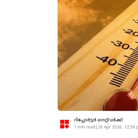
റിപ്പോർട്ടർ നെറ്റ്‌വര്‍ക്ക്‌
1 min read|26 Apr 2026, 12:58