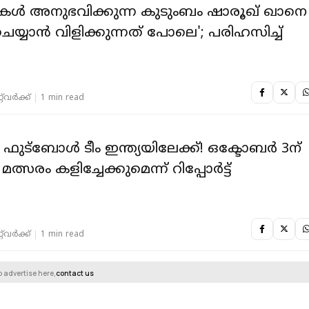
കൾ അനുഭവിക്കുന്ന കുടുംബം ഷാരൂഖ് ഖാനെ
ചെയ്യാൻ വിളിക്കുന്നത് പോലെ'; പരിഹസിച്ച്
‌വര്‍ക്ക്‌
1 min read
 ഫുട്‌ബോള്‍ ടീം ഇന്ത്യയിലേക്ക്! ഒക്ടോബര്‍ 3ന്
്സരം കളിച്ചേക്കുമെന്ന് റിപ്പോര്‍ട്ട്
‌വര്‍ക്ക്‌
1 min read
o advertise here,
contact us