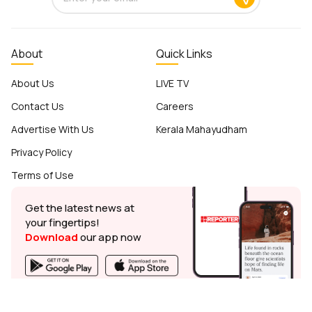
About
Quick Links
About Us
LIVE TV
Contact Us
Careers
Advertise With Us
Kerala Mahayudham
Privacy Policy
Terms of Use
Get the latest news at
your fingertips!
Download
our app now