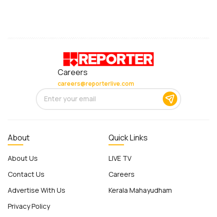
Careers
careers@reporterlive.com
About
Quick Links
About Us
LIVE TV
Contact Us
Careers
Advertise With Us
Kerala Mahayudham
Privacy Policy