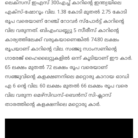
ലെക്‌സസ് ഇഎസ് 300എച്ച് കാറിന്റെ ഇന്ത്യയിലെ
എക്‌സ്-ഷോറൂം വില. 1.38 കോടി മുതല്‍ 2.75 കോടി
രൂപ വരെയാണ് റേഞ്ച് റോവര്‍ സ്‌പോര്‍ട്ട് കാറിന്റെ
വില വരുന്നത്. ബിഎംഡബ്ല്യു 5 സീരീസ് കാറിന്റെ
കാര്യത്തിലേക്ക് വരുകയാണെങ്കിൽ 74.80 ലക്ഷം
രൂപയാണ് കാറിന്റെ വില. സഞ്ജു സാംസണിന്റെ
ഗാരേജ് ഹൈലൈറ്റുകളില്‍ ഒന്ന് കൂടിയാണ് ഈ കാർ.
65 ലക്ഷം മുതല്‍ 72 ലക്ഷം രൂപ വരെയാണ്
സഞ്ജുവിന്റെ കളക്ഷണനിലെ മറ്റൊരു കാറായ ഓഡി
എ 6 ന്റെ വില. 60 ലക്ഷം മുതല്‍ 66 ലക്ഷം രൂപ വരെ
വില വരുന്ന മെഴ്സിഡസ്-ബെന്‍സ് സി-ക്ലാസ്
താരത്തിന്റെ കളക്ഷനിലെ മറ്റൊരു കാർ.