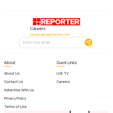
Careers
careers@reporterlive.com
About
Quick Links
About Us
LIVE TV
Contact Us
Careers
Advertise With Us
Privacy Policy
Terms of Use