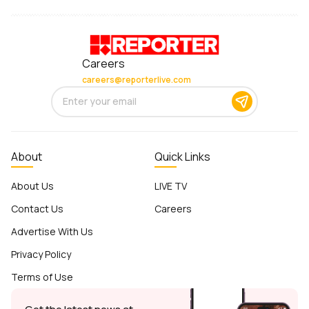
Careers
careers@reporterlive.com
About
Quick Links
About Us
LIVE TV
Contact Us
Careers
Advertise With Us
Privacy Policy
Terms of Use