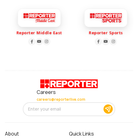
Reporter Middle East
Reporter Sports
Careers
careers@reporterlive.com
About
Quick Links