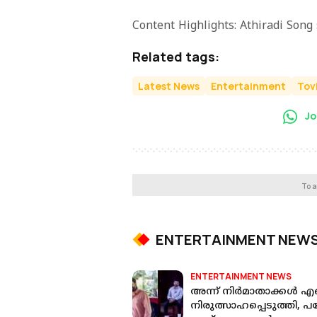
Content Highlights: Athiradi Song
Related tags:
Latest News
Entertainment
Tov
Jo
To a
ENTERTAINMENT NEW
ENTERTAINMENT NEWS
അന്ന് നിർമാതാക്കൾ എന
നിരുത്സാഹപ്പെടുത്തി, പ