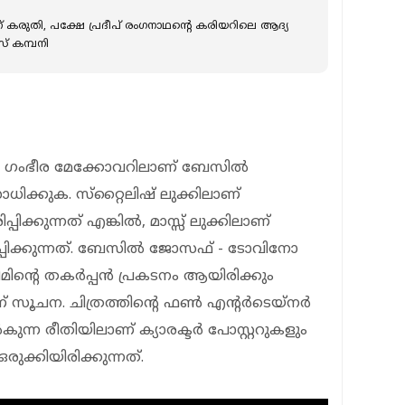
് കരുതി, പക്ഷേ പ്രദീപ് രംഗനാഥന്റെ കരിയറിലെ ആദ്യ
് കമ്പനി
ല്‍ ഗംഭീര മേക്കോവറിലാണ് ബേസില്‍
ക്കുക. സ്‌റ്റൈലിഷ് ലുക്കിലാണ്
ക്കുന്നത് എങ്കില്‍, മാസ്സ് ലുക്കിലാണ്
്കുന്നത്. ബേസില്‍ ജോസഫ് - ടോവിനോ
ിന്റെ തകര്‍പ്പന്‍ പ്രകടനം ആയിരിക്കും
സൂചന. ചിത്രത്തിന്റെ ഫണ്‍ എന്റര്‍ടെയ്‌നര്‍
്‍കുന്ന രീതിയിലാണ് ക്യാരക്ടര്‍ പോസ്റ്ററുകളും
ഒരുക്കിയിരിക്കുന്നത്.