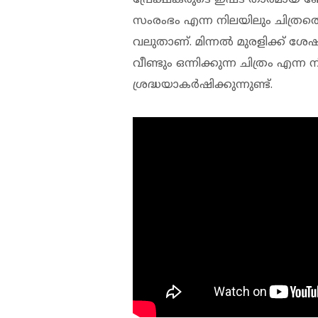
സംരംഭം എന്ന നിലയിലും ചിത്രത്ത
വലുതാണ്. മിന്നല്‍ മുരളിക്ക
വീണ്ടും ഒന്നിക്കുന്ന ചിത്രം എന്ന
ശ്രദ്ധയാകര്‍ഷിക്കുന്നുണ്ട്.