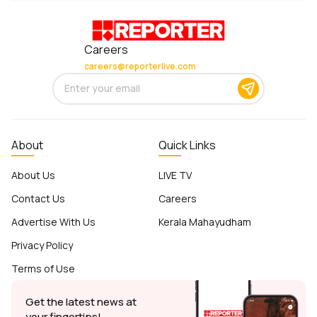
Careers
careers@reporterlive.com
About
Quick Links
About Us
LIVE TV
Contact Us
Careers
Advertise With Us
Kerala Mahayudham
Privacy Policy
Terms of Use
Get the latest news at
your fingertips!