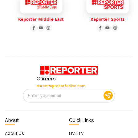
Reporter Middle East
Reporter Sports
Careers
careers@reporterlive.com
About
Quick Links
About Us
LIVE TV