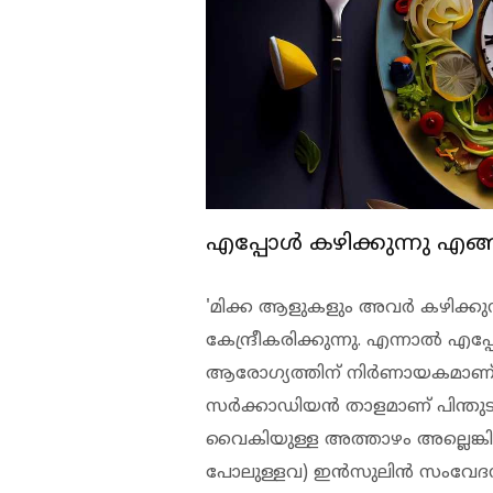
എപ്പോള്‍ കഴിക്കുന്നു എങ്
'മിക്ക ആളുകളും അവര്‍ കഴിക്കുന്
കേന്ദ്രീകരിക്കുന്നു. എന്നാല്‍ 
ആരോഗ്യത്തിന് നിര്‍ണായകമാണ്.
സര്‍ക്കാഡിയന്‍ താളമാണ് പിന്ത
വൈകിയുള്ള അത്താഴം അല്ലെങ്കില
പോലുള്ളവ) ഇന്‍സുലിന്‍ സംവേദ