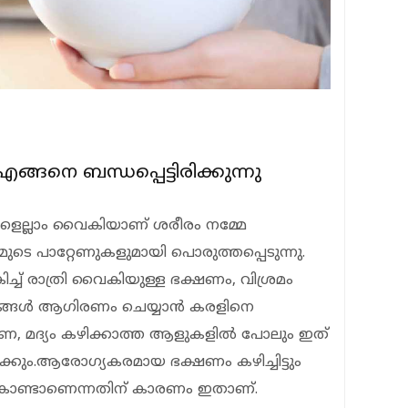
ങനെ ബന്ധപ്പെട്ടിരിക്കുന്നു
ുകളെല്ലാം വൈകിയാണ് ശരീരം നമ്മേ
മുടെ പാറ്റേണുകളുമായി പൊരുത്തപ്പെടുന്നു.
ച്ച് രാത്രി വൈകിയുള്ള ഭക്ഷണം, വിശ്രമം
ങള്‍ ആഗിരണം ചെയ്യാന്‍ കരളിനെ
മേണ, മദ്യം കഴിക്കാത്ത ആളുകളില്‍ പോലും ഇത്
ക്കും.ആരോഗ്യകരമായ ഭക്ഷണം കഴിച്ചിട്ടും
്തുകൊണ്ടാണെന്നതിന് കാരണം ഇതാണ്.