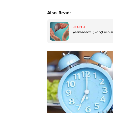
Also Read:
HEALTH
ശ്രദ്ധിക്കണേ...