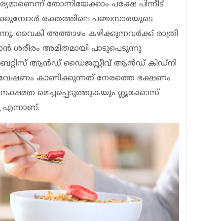
ാര്യമാണെന്ന് തോന്നിയേക്കാം പക്ഷേ പിന്നീട്
്കുമ്പോള്‍ രക്തത്തിലെ പഞ്ചസാരയുടെ
ു. വൈകി അത്താഴം കഴിക്കുന്നവര്‍ക്ക് രാത്രി
്‍ ശരീരം അമിതമായി പാടുപെടുന്നു.
 ഡയബറ്റിസ് ആന്‍ഡ് ഡൈജസ്റ്റീവ് ആന്‍ഡ് കിഡ്‌നി
 ഗവേഷണം കാണിക്കുന്നത് നേരത്തെ ഭക്ഷണം
ദനക്ഷമത മെച്ചപ്പെടുത്തുകയും ഗ്ലൂക്കോസ്
 എന്നാണ്.