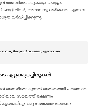
് അസ്ഥിരമാക്കുകയും ചെയ്യും.
, ഫാറ്റി ലിവര്‍, അനാവശ്യ ശരീരഭാരം എന്നിവ
 വര്‍ദ്ധിപ്പിക്കുന്നു.
ബിയര്‍ കുടിക്കുന്നത് അപകടം; ഏതൊക്കെ
ഏറ്റക്കുറച്ചിലുകള്‍
വ് അസ്ഥിരമാകുന്നത് അമിതമായി പഞ്ചസാര
ച്ച് ശരിയായ സമയത്ത് ഭക്ഷണം
. ഏതെങ്കിലും ഒരു നേരത്തെ ഭക്ഷണം