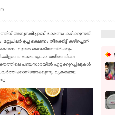
 am
തിന് അനുസരിച്ചാണ് ഭക്ഷണം കഴിക്കുന്നത്.
റ്റുചിലര്‍ ഉച്ച ഭക്ഷണം തിരക്കിട്ട് കഴിച്ചെന്ന്
രിഭക്ഷണം വളരെ വൈകിയായിരിക്കും
ടയില്ലാത്ത ഭക്ഷണക്രമം ശരീരത്തിലെ
രക്തത്തിലെ പഞ്ചസാരയില്‍ ഏറ്റക്കുറച്ചിലുകള്‍
വര്‍ത്തിക്കാനിടയാക്കുന്നു, വ്യക്തമായ
നു.