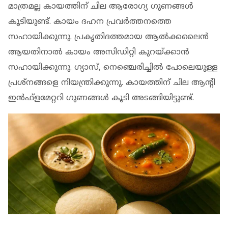
മാത്രമല്ല കായത്തിന് ചില ആരോഗ്യ ഗുണങ്ങള്‍
കൂടിയുണ്ട്. കായം ദഹന പ്രവര്‍ത്തനത്തെ
സഹായിക്കുന്നു. പ്രകൃതിദത്തമായ ആല്‍ക്കലൈന്‍
ആയതിനാല്‍ കായം അസിഡിറ്റി കുറയ്ക്കാന്‍
സഹായിക്കുന്നു. ഗ്യാസ്, നെഞ്ചെരിച്ചില്‍ പോലെയുള്ള
പ്രശ്‌നങ്ങളെ നിയന്ത്രിക്കുന്നു. കായത്തിന് ചില ആന്റി
ഇന്‍ഫ്‌ളമേറ്ററി ഗുണങ്ങള്‍ കൂടി അടങ്ങിയിട്ടുണ്ട്.