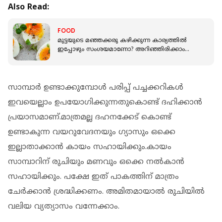
Also Read:
FOOD
മുട്ടയുടെ മഞ്ഞക്കരു കഴിക്കുന്ന കാര്യത്തില്‍
ഇപ്പോഴും സംശയമാണോ? അറിഞ്ഞിരിക്കാം
ഇക്കാര്യങ്ങള്‍
സാമ്പാര്‍ ഉണ്ടാക്കുമ്പോള്‍ പരിപ്പ് പച്ചക്കറികള്‍
ഇവയെല്ലാം ഉപയോഗിക്കുന്നതുകൊണ്ട് ദഹിക്കാന്‍
പ്രയാസമാണ്.മാത്രമല്ല ദഹനക്കേട് കൊണ്ട്
ഉണ്ടാകുന്ന വയറുവേദനയും ഗ്യാസും ഒക്കെ
ഇല്ലാതാക്കാന്‍ കായം സഹായിക്കും.കായം
സാമ്പാറിന് രുചിയും മണവും ഒക്കെ നല്‍കാന്‍
സഹായിക്കും. പക്ഷേ ഇത് പാകത്തിന് മാത്രം
ചേര്‍ക്കാന്‍ ശ്രദ്ധിക്കണം. അമിതമായാല്‍ രുചിയില്‍
വലിയ വ്യത്യാസം വന്നേക്കാം.