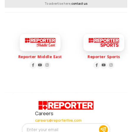
To advertise here,
contact us
Reporter Middle East
Reporter Sports
Careers
careers@reporterlive.com