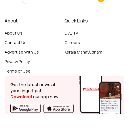
About
Quick Links
About Us
LIVE TV
Contact Us
Careers
Advertise With Us
Kerala Mahayudham
Privacy Policy
Terms of Use
Get the latest news at
your fingertips!
Download
our app now