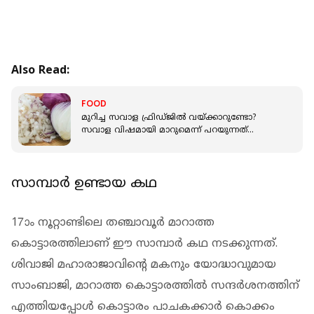
Also Read:
FOOD
മുറിച്ച സവാള ഫ്രിഡ്ജില്‍ വയ്ക്കാറുണ്ടോ?
സവാള വിഷമായി മാറുമെന്ന് പറയുന്നത്
സത്യമോ?
സാമ്പാര്‍ ഉണ്ടായ കഥ
17ാം നൂറ്റാണ്ടിലെ തഞ്ചാവൂര്‍ മാറാത്ത
കൊട്ടാരത്തിലാണ് ഈ സാമ്പാര്‍ കഥ നടക്കുന്നത്.
ശിവാജി മഹാരാജാവിന്റെ മകനും യോദ്ധാവുമായ
സാംബാജി, മാറാത്ത കൊട്ടാരത്തില്‍ സന്ദര്‍ശനത്തിന്
എത്തിയപ്പോള്‍ കൊട്ടാരം പാചകക്കാര്‍ കൊക്കം