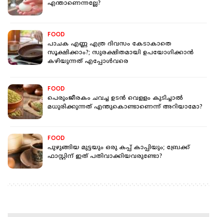
എന്താണെന്നല്ലേ?
FOOD
പാചക എണ്ണ എത്ര ദിവസം കേടാകാതെ
സൂക്ഷിക്കാം?; സുരക്ഷിതമായി ഉപയോഗിക്കാന്‍
കഴിയുന്നത് എപ്പോള്‍വരെ
FOOD
പെരുംജീരകം ചവച്ച ഉടന്‍ വെളളം കുടിച്ചാല്‍
മധുരിക്കുന്നത് എന്തുകൊണ്ടാണെന്ന് അറിയാമോ?
FOOD
പുഴുങ്ങിയ മുട്ടയും ഒരു കപ്പ് കാപ്പിയും; ബ്രേക്ക്
ഫാസ്റ്റിന് ഇത് പതിവാക്കിയവരുണ്ടോ?