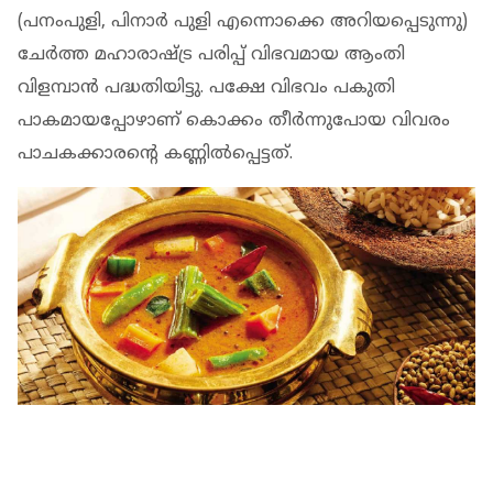
(പനംപുളി, പിനാര്‍ പുളി എന്നൊക്കെ അറിയപ്പെടുന്നു)
ചേര്‍ത്ത മഹാരാഷ്ട്ര പരിപ്പ് വിഭവമായ ആംതി
വിളമ്പാന്‍ പദ്ധതിയിട്ടു. പക്ഷേ വിഭവം പകുതി
പാകമായപ്പോഴാണ് കൊക്കം തീര്‍ന്നുപോയ വിവരം
പാചകക്കാരന്റെ കണ്ണില്‍പ്പെട്ടത്.