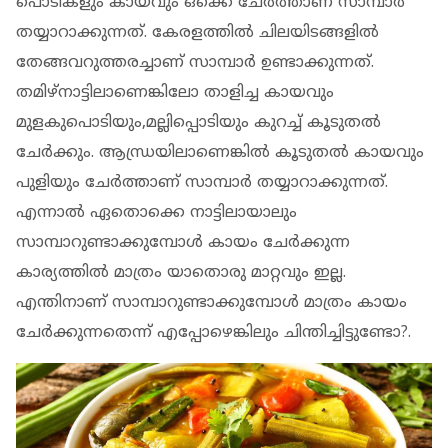
പൊടികളും കായവും ഒക്കെ ചേര്‍ത്താണ് സാമ്പാര്‍
തയ്യാറാക്കുന്നത്. കേരളത്തില്‍ ചിലയിടങ്ങളില്‍
തേങ്ങവറുത്തരച്ചാണ് സാമ്പാര്‍ ഉണ്ടാക്കുന്നത്.
തമിഴ്‌നാട്ടിലാണെങ്കിലോ താളിച്ച കായവും
മുളകുപൊടിയും,മല്ലിപ്പൊടിയും കുറച്ച് കൂടുതല്‍
ചേര്‍ക്കും. ആന്ധ്രയിലാണെങ്കില്‍ കൂടുതല്‍ കായവും
പുളിയും ചേര്‍ത്താണ് സാമ്പാര്‍ തയ്യാറാക്കുന്നത്.
എന്നാല്‍ ഏതൊക്കെ നാട്ടിലായാലും
സാമ്പാറുണ്ടാക്കുമ്പോള്‍ കായം ചേര്‍ക്കുന്ന
കാര്യത്തില്‍ മാത്രം യാതൊരു മാറ്റവും ഇല്ല.
എന്തിനാണ് സാമ്പാറുണ്ടാക്കുമ്പോള്‍ മാത്രം കായം
ചേര്‍ക്കുന്നതെന്ന് എപ്പോഴെങ്കിലും ചിന്തിച്ചിട്ടുണ്ടോ?.