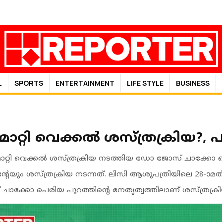
L
SPORTS
ENTERTAINMENT
LIFE STYLE
BUSINESS
ാറ്റി വെക്കൽ ശസ്ത്രക്രിയ?, പ
റ്റി വെക്കൽ ശസ്ത്രക്രിയ നടത്തിയ ഡോ ജോസ് ചാക്കോ പ
യും ശസ്ത്രക്രിയ നടന്നത്. ലിസി ആശുപത്രിയിലെ 28-ാമത്
ാക്കോ പെരിയ പുറത്തിൻ്റെ നേതൃത്വത്തിലാണ് ശസ്ത്രക്രിയ