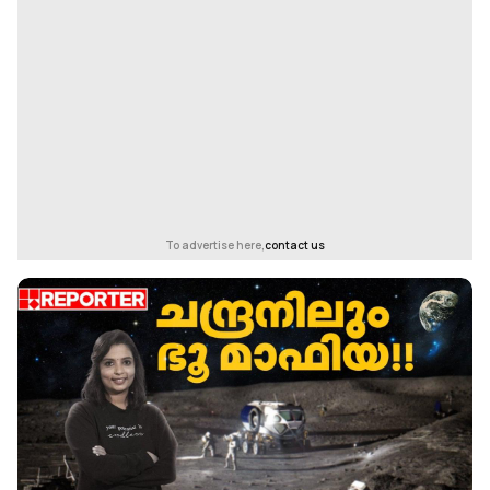
To advertise here,
contact us