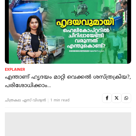
EXPLAINER
എന്താണ് ഹൃദയം മാറ്റി വെക്കൽ ശസ്ത്രക്രിയ?,
പരിശോധിക്കാം...
ചിത്രകല എസ് വിശ്വന്‍
1 min read