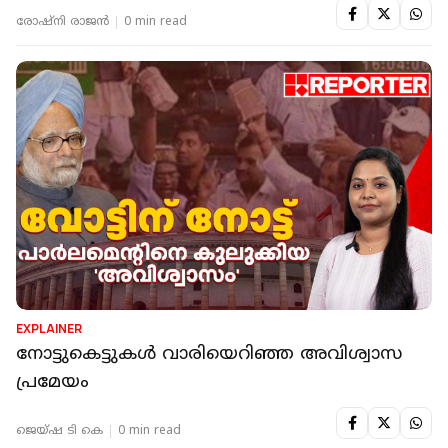
രോഷ്നി രാജന്‍
0 min read
EXPLAINER
നോട്ടുകെട്ടുകൾ വാരിയെറിഞ്ഞ അവിശ്വാസ
പ്രമേയം
ജെയ്ഷ ടി കെ
0 min read