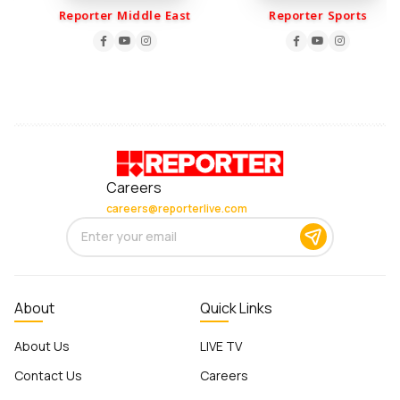
Reporter Middle East
Reporter Sports
Careers
careers@reporterlive.com
About
Quick Links
About Us
LIVE TV
Contact Us
Careers