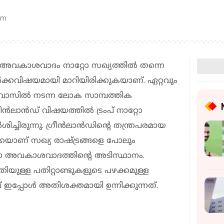
am
്റെ അവകാശവാദം നാറ്റോ സഖ്യത്തിൽ തന്നെ
ക്കവിഷയമായി മാറിയിരിക്കുകയാണ്. ഏറ്റവും
ാവോസിൽ നടന്ന ലോക സാമ്പത്തിക
രീൻലാൻഡ് വിഷയത്തിൽ ട്രംപ് നാറ്റോ
ിച്ചിരുന്നു. ഗ്രീൻലാൻഡിൻ്റെ തന്ത്രപരമായ
െയാണ് സഖ്യ രാഷ്ട്രങ്ങളെ പോലും
ഈ അവകാശവാദത്തിൻ്റെ അടിസ്ഥാനം.
ിയുള്ള പതിറ്റാണ്ടുകളുടെ പഴക്കമുള്ള
് ഇപ്പോൾ അതിശക്തമായി ഉന്നിക്കുന്നത്.