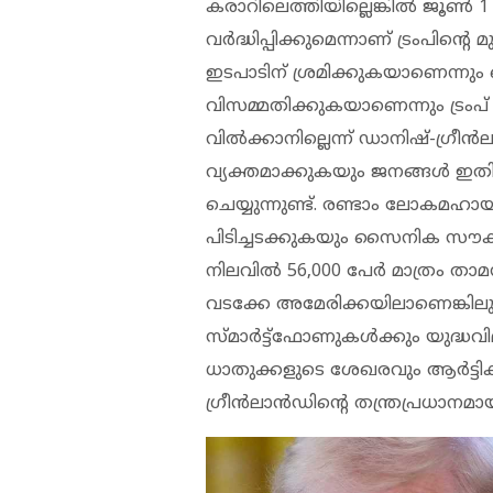
കരാറിലെത്തിയില്ലെങ്കില്‍ ജൂണ്
വര്‍ദ്ധിപ്പിക്കുമെന്നാണ് ട്രംപിൻ്
ഇടപാടിന് ശ്രമിക്കുകയാണെന്നും ഡ
വിസമ്മതിക്കുകയാണെന്നും ട്രംപ് ചൂണ
വില്‍ക്കാനില്ലെന്ന് ഡാനിഷ്-ഗ്രീന്
വ്യക്തമാക്കുകയും ജനങ്ങള്‍ ഇ
ചെയ്യുന്നുണ്ട്. രണ്ടാം ലോകമഹാ
പിടിച്ചടക്കുകയും സൈനിക സൗകര്യങ
നിലവില്‍ 56,000 പേര്‍ മാത്രം താ
വടക്കേ അമേരിക്കയിലാണെങ്കിലും 
സ്മാര്‍ട്ട്ഫോണുകള്‍ക്കും യുദ്
ധാതുക്കളുടെ ശേഖരവും ആര്‍ട്ടി
ഗ്രീന്‍ലാന്‍ഡിന്റെ തന്ത്രപ്രധാനമായ പ