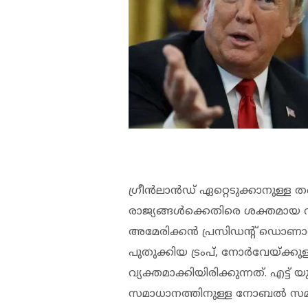
ഗ്രീന്‍ലാന്‍ഡ് ഏറ്റെടുക്കാനുള്ള 
രാജ്യങ്ങള്‍ക്കെതിരെ ശക്തമായ വ്
അമേരിക്കന്‍ പ്രസിഡന്റ് ഡൊണാള്‍ഡ്
പുതുക്കിയ ട്രംപ്, നോര്‍വേയ്ക്ക
വ്യക്തമാക്കിയിരിക്കുന്നത്. എട്ട് യ
സമാധാനത്തിനുള്ള നോബല്‍ സമ്മ