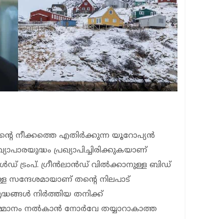
തന്റെ നീക്കത്തെ എതിര്‍ക്കുന്ന യൂറോപ്യന്‍
യാപാരയുദ്ധം പ്രഖ്യാപിച്ചിരിക്കുകയാണ്
 ട്രംപ്. ഗ്രീന്‍ലാന്‍ഡ് വില്‍ക്കാനുള്ള ബിഡ്
ുള്ള സന്ദേശമായാണ് തന്റെ നിലപാട്
ുദ്ധങ്ങള്‍ നിര്‍ത്തിയ തനിക്ക്
ാനം നല്‍കാന്‍ നോര്‍വേ തയ്യാറാകാത്ത