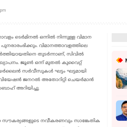
 pm
വളം ടെര്‍മിനല്‍ ഒന്നില്‍ നിന്നുള്ള വിമാന
്‍ പുനരാരംഭിക്കും. വിമാനത്താവളത്തിലെ
്‍ത്തിയായതിനെ തുടര്‍ന്നാണ്, സിവില്‍
യാപനം. ജൂണ്‍ ഒന്ന് മുതല്‍ കുവൈറ്റ്
‍ലൈന്‍ സര്‍വീസുകള്‍ ഘട്ടം ഘട്ടമായി
ഏവിയേഷന്‍ ജനറല്‍ അതോറിറ്റി ചെയര്‍മാന്‍
ബാഹ് അറിയിച്ചു.
്തന സൗകര്യങ്ങളുടെ നവീകരണവും സാങ്കേതിക