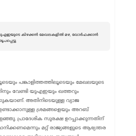
, യുഎഇയുടെ കിഴക്കൻ മേഖലകളിൽ മഴ, ഖോർഫക്കാൻ
പപ്പെട്ടു
ൂടെയും പങ്കാളിത്തത്തിലൂടെയും മേഖലയുടെ
ിനും വേണ്ടി യുഎഇയും ഖത്തറും
്കുകയാണ്. അതിനിടെയുള്ള വ്യാജ
ണ്ടാക്കാനുള്ള ശ്രമങ്ങളെയും അറബ്
ളഞ്ഞു. പ്രാദേശിക സുരക്ഷ ഉറപ്പാക്കുന്നതിന്
നിക്കണമെന്നും മറ്റ് രാജ്യങ്ങളുടെ ആഭ്യന്തര