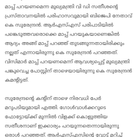
മാപ്പ് പറയണമെന്ന മുഖ്യമന്ത്രി വി ഡി സതീശന്റെ
പ്രസ്താവനയില്‍ പരിഹാസവുമായി ബിജെപി നേതാവ്
കെ സുരേന്ദ്രന്‍. ആര്‍എസ്എസ് പരിപാടിയില്‍
പങ്കെടുത്തവരൊക്കെ മാപ്പ് പറയുകയാണെങ്കില്‍
ആദ്യം അങ്ങ് മാപ്പ് പറഞ്ഞ് തുടങ്ങുന്നതായിരിക്കും
നല്ലത് എന്നായിരുന്നു കെ സുരേന്ദ്രന്‍ പറഞ്ഞത്.
വിസിമാര്‍ മാപ്പ് പറയണമെന്ന് ആവശ്യപ്പെട്ട് മുഖ്യമന്ത്രി
പങ്കുവെച്ച പോസ്റ്റിന് താഴെയായിരുന്നു കെ സുരേന്ദ്രന്‍
കമന്റിട്ടത്.
സുരേന്ദ്രന്റെ കന്റിന് താഴെ നിരവധി പേര്‍
മറുപടിയുമായി എത്തി. ഗോള്‍വാള്‍ക്കറുടെ
ഫോട്ടോയ്ക്ക് മുന്നില്‍ വിളക്ക് കൊളുത്തിയ
സതീശനാണ് ഇക്കാര്യം പറയുന്നതെന്നായിരുന്നു
ഒരാള്‍ പറഞ്ഞത്. ആര്‍എസ്എസിന്റെ വോട്ട് മറിച്ച്