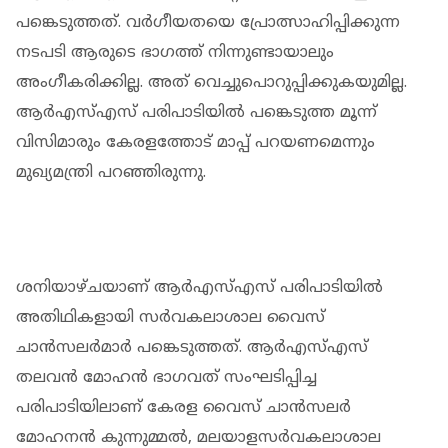
പങ്കെടുത്തത്. വര്‍ഗീയതയെ പ്രോത്സാഹിപ്പിക്കുന്ന
നടപടി ആരുടെ ഭാഗത്ത് നിന്നുണ്ടായാലും
അംഗീകരിക്കില്ല. അത് വെച്ചുപൊറുപ്പിക്കുകയുമില്ല.
ആര്‍എസ്എസ് പരിപാടിയില്‍ പങ്കെടുത്ത മൂന്ന്
വിസിമാരും കേരളത്തോട് മാപ്പ് പറയണമെന്നും
മുഖ്യമന്ത്രി പറഞ്ഞിരുന്നു.
ശനിയാഴ്ചയാണ് ആര്‍എസ്എസ് പരിപാടിയില്‍
അതിഥികളായി സര്‍വകലാശാല വൈസ്
ചാന്‍സലര്‍മാര്‍ പങ്കെടുത്തത്. ആര്‍എസ്എസ്
തലവന്‍ മോഹന്‍ ഭാഗവത് സംഘടിപ്പിച്ച
പരിപാടിയിലാണ് കേരള വൈസ് ചാന്‍സലര്‍
മോഹനന്‍ കുന്നുമ്മല്‍, മലയാളസര്‍വകലാശാല