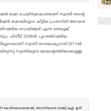
വിഷൻ ഷോ ചെയ്തുകൊണ്ടാണ് സ്വാതി തന്റെ
ലിവിഷൻ ഷോയിലൂടെ കിട്ടിയ പ്രശസ്തി അവരെ
്തിറങ്ങിയ ഡെയ്ഞ്ചര്‍ എന്ന തെലുങ്ക്
റം. പിന്നീട് 2008ല്‍ പുറത്തിറങ്ങിയ
ിലൂടെയാണ് സ്വാതി താരമാകുന്നത്.2011ല്‍
ിരുന്നു സ്വാതിയുടെ മലയാളത്തിലേക്കുള്ള
0 കോടിയൊക്കെയായി, ഞാനറിയാതെ ബജറ്റ് കൂട്ടി, ഇനി