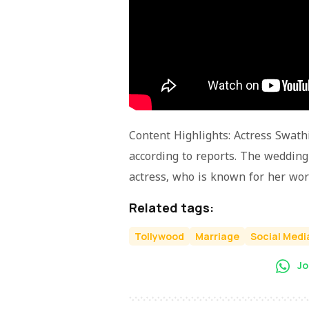
Content Highlights: Actress Swath
according to reports. The wedding
actress, who is known for her wor
Related tags:
Tollywood
Marriage
Social Medi
Jo