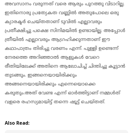
അവസാനം വരുന്നത് വരെ ആരും പുറത്തു വിടാറില്ല.
ഇതിനൊരു പ്രത്യേകത വണ്ണിൽ അതുപോലെ ഒരു
ക്യാരക്ടർ ചെയ്തതാണ് ടുവിൽ എല്ലാവരും
പ്രതീക്ഷിച്ചു പക്ഷെ സിനിമയിൽ ഉണ്ടായില്ല. അപ്പോൾ
ത്രീയിൽ എല്ലാവരും ആഗ്രഹിക്കുന്നതാണ് ഈ
കഥാപാത്രം തിരിച്ചു വരണം എന്ന്. പുള്ളി ഉണ്ടെന്ന്
നേരത്തെ അറിഞ്ഞാൽ ആളുകൾ വേറെ
രീതിയിലേക്ക് അതിനെ ആലോചിച്ച് ചിന്തിച്ചു കൂട്ടാൻ
തുടങ്ങും. ഇങ്ങനെയായിരിക്കും
അങ്ങനെയായിരിക്കും എന്നെയൊക്കെ
കരുതും.അത് വേണ്ട എന്ന് ഓർത്തിട്ടാണ് നമ്മൾത്
വളരെ രഹസ്യമായിട്ട് തന്നെ ഷൂട്ട് ചെയ്തത്.
Also Read: