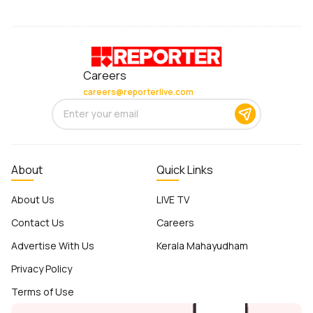
Careers
careers@reporterlive.com
About
Quick Links
About Us
LIVE TV
Contact Us
Careers
Advertise With Us
Kerala Mahayudham
Privacy Policy
Terms of Use