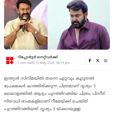
റിപ്പോർട്ടർ നെറ്റ്‌വര്‍ക്ക്‌
1 min read|10 May 2026, 08:19 pm
ഇന്ത്യന്‍ സിനിമയില്‍ തന്നെ ഏറ്റവും കൂടുതല്‍
പ്രേക്ഷകര്‍ കാത്തിരിക്കുന്ന ചിത്രമാണ് ദൃശ്യം 3.
മലയാളത്തില്‍ ആദ്യം പുറത്തിറങ്ങിയ ചിത്രം പിന്നീട്
നിരവധി ഭാഷകളിലാണ് റീമേയ്ക്ക് ചെയ്ത്
പുറത്തിറങ്ങിയത്. ദൃശ്യം 3 യ്ക്കായുള്ള