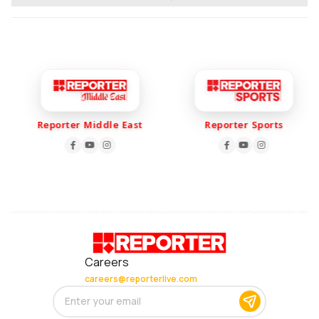
Reporter Middle East
Reporter Sports
Careers
careers@reporterlive.com