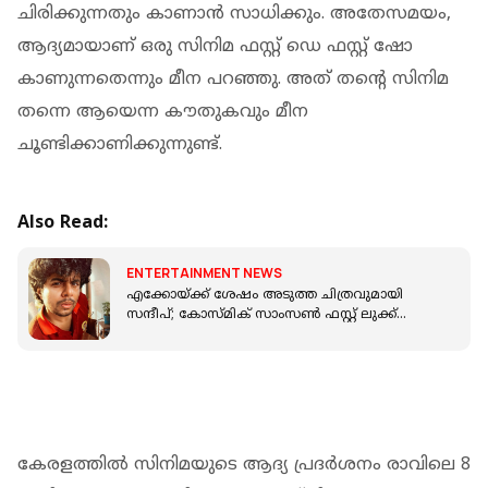
ചിരിക്കുന്നതും കാണാന്‍ സാധിക്കും. അതേസമയം,
ആദ്യമായാണ് ഒരു സിനിമ ഫസ്റ്റ് ഡെ ഫസ്റ്റ് ഷോ
കാണുന്നതെന്നും മീന പറഞ്ഞു. അത് തന്റെ സിനിമ
തന്നെ ആയെന്ന കൗതുകവും മീന
ചൂണ്ടിക്കാണിക്കുന്നുണ്ട്.
Also Read:
ENTERTAINMENT NEWS
എക്കോയ്ക്ക് ശേഷം അടുത്ത ചിത്രവുമായി
സന്ദീപ്; കോസ്മിക് സാംസൺ ഫസ്റ്റ് ലുക്ക്
പുറത്ത്
കേരളത്തില്‍ സിനിമയുടെ ആദ്യ പ്രദര്‍ശനം രാവിലെ 8