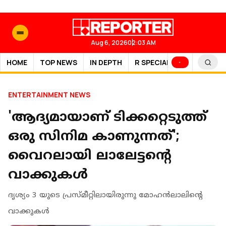
Aug 6, 2026
02:03 AM
HOME
TOP NEWS
IN DEPTH
R SPECIAL
SPORTS
ENTERTAINMENT NEWS
'ആദ്യമായാണ് ടിക്കറ്റെടുത്ത്
ഒരു സിനിമ കാണുന്നത്';
വൈറലായി ലാലേട്ടന്റെ
വാക്കുകള്‍
ദൃശ്യം 3 യുടെ പ്രസ്മീറ്റിലായിരുന്നു മോഹന്‍ലാലിന്റെ
വാക്കുകള്‍