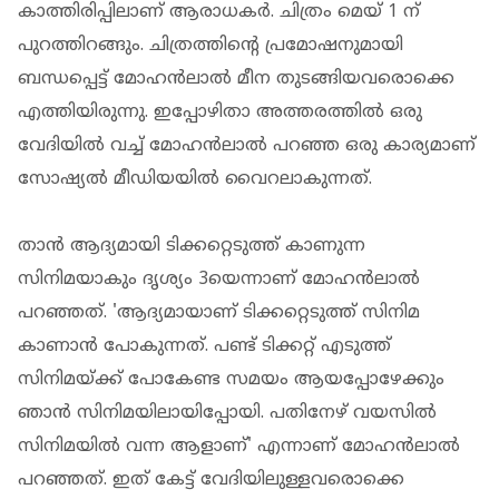
കാത്തിരിപ്പിലാണ് ആരാധകര്‍. ചിത്രം മെയ് 1 ന്
പുറത്തിറങ്ങും. ചിത്രത്തിന്റെ പ്രമോഷനുമായി
ബന്ധപ്പെട്ട് മോഹന്‍ലാല്‍ മീന തുടങ്ങിയവരൊക്കെ
എത്തിയിരുന്നു. ഇപ്പോഴിതാ അത്തരത്തില്‍ ഒരു
വേദിയില്‍ വച്ച് മോഹന്‍ലാല്‍ പറഞ്ഞ ഒരു കാര്യമാണ്
സോഷ്യല്‍ മീഡിയയില്‍ വൈറലാകുന്നത്.
താന്‍ ആദ്യമായി ടിക്കറ്റെടുത്ത് കാണുന്ന
സിനിമയാകും ദൃശ്യം 3യെന്നാണ് മോഹന്‍ലാല്‍
പറഞ്ഞത്. 'ആദ്യമായാണ് ടിക്കറ്റെടുത്ത് സിനിമ
കാണാന്‍ പോകുന്നത്. പണ്ട് ടിക്കറ്റ് എടുത്ത്
സിനിമയ്ക്ക് പോകേണ്ട സമയം ആയപ്പോഴേക്കും
ഞാന്‍ സിനിമയിലായിപ്പോയി. പതിനേഴ് വയസില്‍
സിനിമയില്‍ വന്ന ആളാണ്' എന്നാണ് മോഹന്‍ലാല്‍
പറഞ്ഞത്. ഇത് കേട്ട് വേദിയിലുള്ളവരൊക്കെ