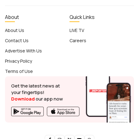
About
Quick Links
About Us
LIVE TV
Contact Us
Careers
Advertise With Us
Privacy Policy
Terms of Use
Get the latest news at
your fingertips!
Download
our app now