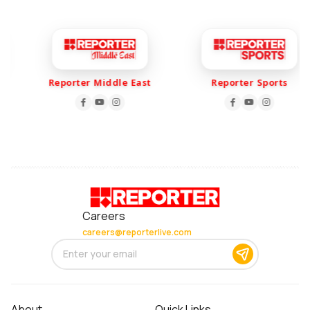
Reporter Middle East
Reporter Sports
Careers
careers@reporterlive.com
About
Quick Links