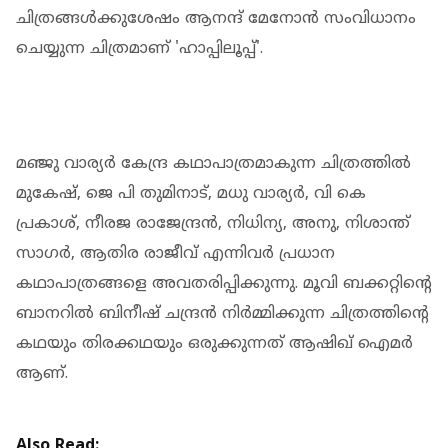
ചിത്രങ്ങള്‍ക്കുശേഷം ആനന്ദ് മേനോന്‍ സംവിധാനം
ചെയ്യുന്ന ചിത്രമാണ് 'ഹാപ്പിലൂപ്പ്'.
മഞ്ജു വാര്യര്‍ കേന്ദ്ര കഥാപാത്രമാകുന്ന ചിത്രത്തില്‍
മുകേഷ്, ജെ പി തുമിനാട്, മധു വാര്യര്‍, വി കെ
പ്രകാശ്, നീരജ രാജേന്ദ്രന്‍, നിധിന്യ, അനു, നിശാന്ത്
സാഗര്‍, ആതിര രാജീവ് എന്നിവര്‍ പ്രധാന
കഥാപാത്രങ്ങളെ അവതരിപ്പിക്കുന്നു. മൂവി ബക്കറ്റിന്റെ
ബാനറില്‍ ബിനീഷ് ചന്ദ്രന്‍ നിര്‍മ്മിക്കുന്ന ചിത്രത്തിന്റെ
കഥയും തിരക്കഥയും ഒരുക്കുന്നത് ആഷിഖ് ഐമര്‍
ആണ്.
Also Read: