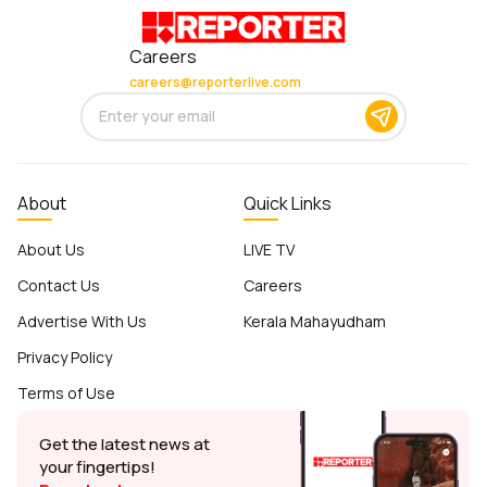
Careers
careers@reporterlive.com
About
Quick Links
About Us
LIVE TV
Contact Us
Careers
Advertise With Us
Kerala Mahayudham
Privacy Policy
Terms of Use
Get the latest news at
your fingertips!