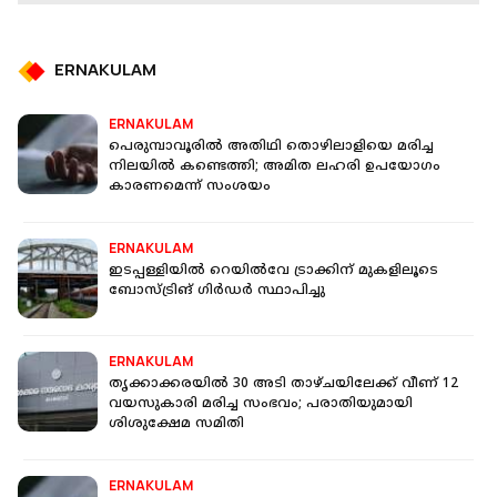
ERNAKULAM
ERNAKULAM
പെരുമ്പാവൂരില്‍ അതിഥി തൊഴിലാളിയെ മരിച്ച
നിലയില്‍ കണ്ടെത്തി; അമിത ലഹരി ഉപയോഗം
കാരണമെന്ന് സംശയം
ERNAKULAM
ഇടപ്പള്ളിയിൽ റെയിൽവേ ട്രാക്കിന് മുകളിലൂടെ
ബോസ്ട്രിങ് ഗിർഡർ സ്ഥാപിച്ചു
ERNAKULAM
തൃക്കാക്കരയില്‍ 30 അടി താഴ്ചയിലേക്ക് വീണ് 12
വയസുകാരി മരിച്ച സംഭവം; പരാതിയുമായി
ശിശുക്ഷേമ സമിതി
ERNAKULAM