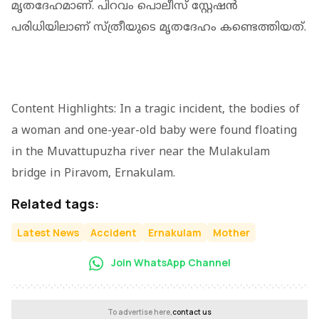
മൃതദേഹമാണ്. പിറവം പൊലീസ് സ്റ്റേഷന്‍
പരിധിയിലാണ് സ്ത്രീയുടെ മൃതദേഹം കണ്ടെത്തിയത്.
Content Highlights: In a tragic incident, the bodies of
a woman and one-year-old baby were found floating
in the Muvattupuzha river near the Mulakulam
bridge in Piravom, Ernakulam.
Related tags:
Latest News
Accident
Ernakulam
Mother
Join WhatsApp Channel
To advertise here,
contact us