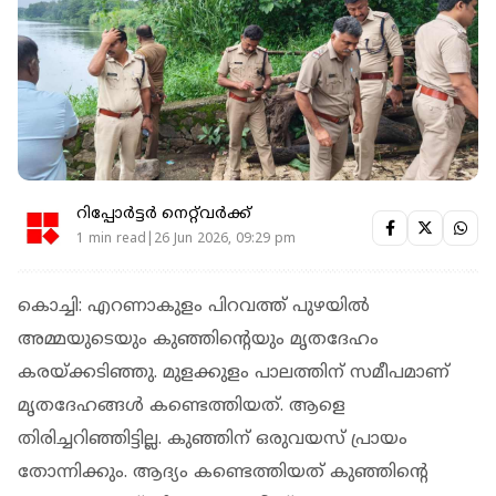
റിപ്പോർട്ടർ നെറ്റ്‌വര്‍ക്ക്‌
1 min read|26 Jun 2026, 09:29 pm
കൊച്ചി: എറണാകുളം പിറവത്ത് പുഴയില്‍
അമ്മയുടെയും കുഞ്ഞിന്റെയും മൃതദേഹം
കരയ്ക്കടിഞ്ഞു. മുളക്കുളം പാലത്തിന് സമീപമാണ്
മൃതദേഹങ്ങള്‍ കണ്ടെത്തിയത്. ആളെ
തിരിച്ചറിഞ്ഞിട്ടില്ല. കുഞ്ഞിന് ഒരുവയസ് പ്രായം
തോന്നിക്കും. ആദ്യം കണ്ടെത്തിയത് കുഞ്ഞിന്റെ