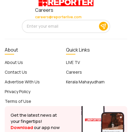
Careers
careers@reporterlive.com
About
Quick Links
About Us
LIVE TV
Contact Us
Careers
Advertise With Us
Kerala Mahayudham
Privacy Policy
Terms of Use
Get the latest news at
your fingertips!
Download
our app now