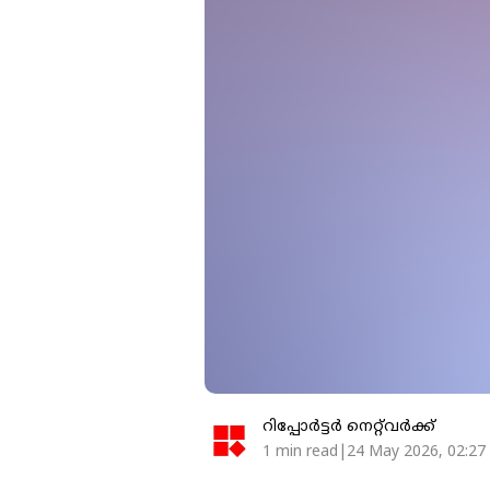
റിപ്പോർട്ടർ നെറ്റ്‌വര്‍ക്ക്‌
1 min read|24 May 2026, 02:27