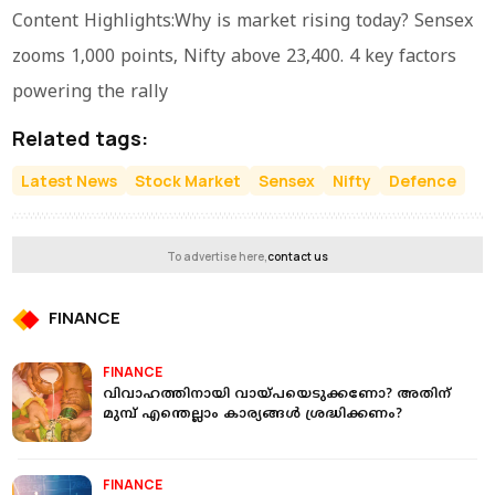
Content Highlights:Why is market rising today? Sensex
zooms 1,000 points, Nifty above 23,400. 4 key factors
powering the rally
Related tags:
Latest News
Stock Market
Sensex
Nifty
Defence
To advertise here,
contact us
FINANCE
FINANCE
വിവാഹത്തിനായി വായ്പയെടുക്കണോ? അതിന്
മുമ്പ് എന്തെല്ലാം കാര്യങ്ങള്‍ ശ്രദ്ധിക്കണം?
FINANCE