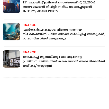
151 പോയിന്റ് ഇടിഞ്ഞ് സെന്‍സെക്‌സ്; 23,200ന്
താഴെയെത്തി നിഫ്റ്റി; നഷ്ടം രേഖപ്പെടുത്തി
INFOSYS, ADANI PORTS
FINANCE
എന്‍ആര്‍ഐകളുടെ വിദേശ നാണയ
നിക്ഷേപത്തിന് പലിശ നിരക്ക് വര്‍ധിപ്പിച്ച് ബാങ്കുകള്‍;
പ്രവാസികള്‍ക്ക് നേട്ടമാകും
FINANCE
ലോകകപ്പ് തുണയ്ക്കുമോ? ആഗോള
പ്രതിസന്ധിയില്‍ നിന്ന് കരകയറാന്‍ അമേരിക്കയ്ക്ക്
ഇത് കച്ചിത്തുരുമ്പ്