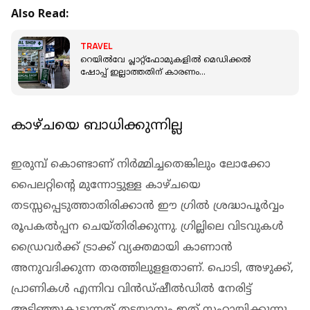
Also Read:
TRAVEL
റെയില്‍വേ പ്ലാറ്റ്‌ഫോമുകളില്‍ മെഡിക്കല്‍
ഷോപ്പ് ഇല്ലാത്തതിന് കാരണം
എന്താണെന്നറിയാമോ
കാഴ്ചയെ ബാധിക്കുന്നില്ല
ഇരുമ്പ് കൊണ്ടാണ് നിര്‍മ്മിച്ചതെങ്കിലും ലോക്കോ
പൈലറ്റിന്റെ മുന്നോട്ടുള്ള കാഴ്ചയെ
തടസ്സപ്പെടുത്താതിരിക്കാന്‍ ഈ ഗ്രില്‍ ശ്രദ്ധാപൂര്‍വ്വം
രൂപകല്‍പ്പന ചെയ്തിരിക്കുന്നു. ഗ്രില്ലിലെ വിടവുകള്‍
ഡ്രൈവര്‍ക്ക് ട്രാക്ക് വ്യക്തമായി കാണാന്‍
അനുവദിക്കുന്ന തരത്തിലുളളതാണ്. പൊടി, അഴുക്ക്,
പ്രാണികള്‍ എന്നിവ വിന്‍ഡ്ഷീല്‍ഡില്‍ നേരിട്ട്
അടിഞ്ഞുകൂടുന്നത് തടയാനും ഇത് സഹായിക്കുന്നു.