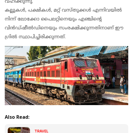
വഹിക്കുന്നു.
കല്ലുകള്‍, പക്ഷികള്‍, മറ്റ് വസ്തുക്കള്‍ എന്നിവയില്‍
നിന്ന് ലോക്കോ പൈലറ്റിനെയും എഞ്ചിന്റെ
വിന്‍ഡ്ഷീല്‍ഡിനെയും സംരക്ഷിക്കുന്നതിനാണ് ഈ
ഗ്രില്‍ സ്ഥാപിച്ചിരിക്കുന്നത്.
Also Read:
TRAVEL