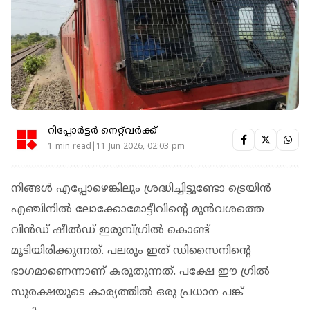
റിപ്പോർട്ടർ നെറ്റ്‌വര്‍ക്ക്‌
1 min read|11 Jun 2026, 02:03 pm
നിങ്ങള്‍ എപ്പോഴെങ്കിലും ശ്രദ്ധിച്ചിട്ടുണ്ടോ ട്രെയിന്‍
എഞ്ചിനില്‍ ലോക്കോമോട്ടീവിന്റെ മുന്‍വശത്തെ
വിന്‍ഡ് ഷീല്‍ഡ് ഇരുമ്പ്ഗ്രില്‍ കൊണ്ട്
മൂടിയിരിക്കുന്നത്. പലരും ഇത് ഡിസൈനിന്റെ
ഭാഗമാണെന്നാണ് കരുതുന്നത്. പക്ഷേ ഈ ഗ്രില്‍
സുരക്ഷയുടെ കാര്യത്തില്‍ ഒരു പ്രധാന പങ്ക്