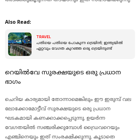
Also Read:
TRAVEL
പതിയെ പതിയെ പോകുന്ന ട്രെയിന്‍; ഇന്ത്യയില്‍
ഏറ്റവും വേഗത കുറഞ്ഞ ഒരു ട്രെയിനുണ്ട്
റെയില്‍വേ സുരക്ഷയുടെ ഒരു പ്രധാന
ഭാഗം
ചെറിയ കാര്യമായി തോന്നാമെങ്കിലും ഈ ഇരുമ്പ് വല
ലോക്കോമോട്ടീവ് സുരക്ഷയുടെ ഒരു പ്രധാന
ഘടകമായി കണക്കാക്കപ്പെടുന്നു. ഉയര്‍ന്ന
വേഗതയില്‍ സഞ്ചരിക്കുമ്പോള്‍ ഡ്രൈവറെയും
എഞ്ചിനെയും ഇത് സംരക്ഷിക്കുന്നു. കൂടാതെ