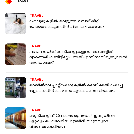
TRAVEL
TRAVEL
ഹോട്ടലുകളില്‍ വെളുത്ത ബെഡ്ഷീറ്റ്
ഉപയോഗിക്കുന്നതിന് പിന്നിലെ കാരണം
TRAVEL
പഴയ റെയില്‍വേ ടിക്കറ്റുകളുടെ വശങ്ങളില്‍
ദ്വാരങ്ങള്‍ കണ്ടിട്ടില്ലേ?; അത് എന്തിനായിരുന്നുവെന്ന്
അറിയാമോ?
TRAVEL
റെയില്‍വേ പ്ലാറ്റ്‌ഫോമുകളില്‍ മെഡിക്കല്‍ ഷോപ്പ്
ഇല്ലാത്തതിന് കാരണം എന്താണെന്നറിയാമോ
TRAVEL
ഒരു ടിക്കറ്റിന് 20 ലക്ഷം രൂപയോ!; ഇന്ത്യയിലെ
ഏറ്റവും ചെലവേറിയ ട്രെയിന്‍ യാത്രയുടെ
വിശേഷങ്ങളറിയാം