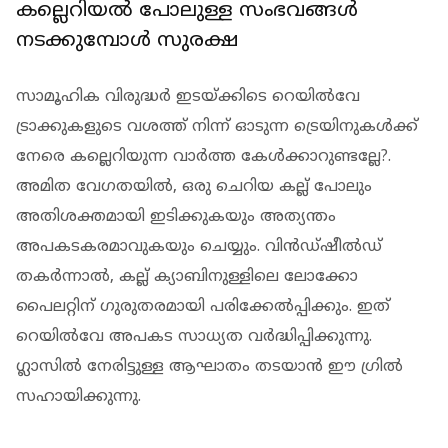
കല്ലെറിയല്‍ പോലുള്ള സംഭവങ്ങള്‍
നടക്കുമ്പോള്‍ സുരക്ഷ
സാമൂഹിക വിരുദ്ധര്‍ ഇടയ്ക്കിടെ റെയില്‍വേ
ട്രാക്കുകളുടെ വശത്ത് നിന്ന് ഓടുന്ന ട്രെയിനുകള്‍ക്ക്
നേരെ കല്ലെറിയുന്ന വാര്‍ത്ത കേള്‍ക്കാറുണ്ടല്ലേ?.
അമിത വേഗതയില്‍, ഒരു ചെറിയ കല്ല് പോലും
അതിശക്തമായി ഇടിക്കുകയും അത്യന്തം
അപകടകരമാവുകയും ചെയ്യും. വിന്‍ഡ്ഷീല്‍ഡ്
തകര്‍ന്നാല്‍, കല്ല് ക്യാബിനുള്ളിലെ ലോക്കോ
പൈലറ്റിന് ഗുരുതരമായി പരിക്കേല്‍പ്പിക്കും. ഇത്
റെയില്‍വേ അപകട സാധ്യത വര്‍ദ്ധിപ്പിക്കുന്നു.
ഗ്ലാസില്‍ നേരിട്ടുള്ള ആഘാതം തടയാന്‍ ഈ ഗ്രില്‍
സഹായിക്കുന്നു.