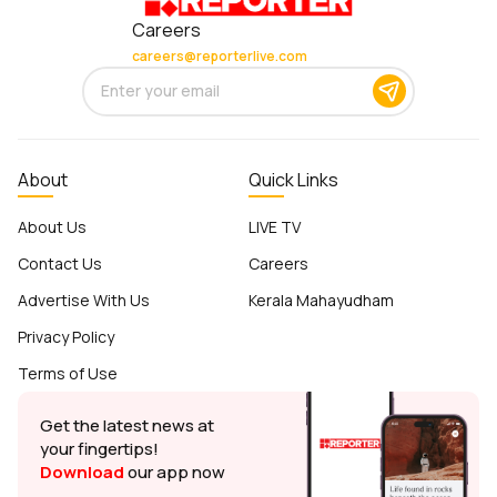
Careers
careers@reporterlive.com
About
Quick Links
About Us
LIVE TV
Contact Us
Careers
Advertise With Us
Kerala Mahayudham
Privacy Policy
Terms of Use
Get the latest news at
your fingertips!
Download
our app now