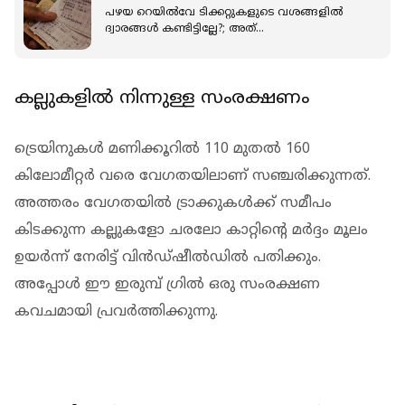
പഴയ റെയില്‍വേ ടിക്കറ്റുകളുടെ വശങ്ങളില്‍
ദ്വാരങ്ങള്‍ കണ്ടിട്ടില്ലേ?; അത്
എന്തിനായിരുന്നുവെന്ന് അറിയാമോ?
കല്ലുകളില്‍ നിന്നുള്ള സംരക്ഷണം
ട്രെയിനുകള്‍ മണിക്കൂറില്‍ 110 മുതല്‍ 160
കിലോമീറ്റര്‍ വരെ വേഗതയിലാണ് സഞ്ചരിക്കുന്നത്.
അത്തരം വേഗതയില്‍ ട്രാക്കുകള്‍ക്ക് സമീപം
കിടക്കുന്ന കല്ലുകളോ ചരലോ കാറ്റിന്റെ മര്‍ദ്ദം മൂലം
ഉയര്‍ന്ന് നേരിട്ട് വിന്‍ഡ്ഷീല്‍ഡില്‍ പതിക്കും.
അപ്പോള്‍ ഈ ഇരുമ്പ് ഗ്രില്‍ ഒരു സംരക്ഷണ
കവചമായി പ്രവര്‍ത്തിക്കുന്നു.