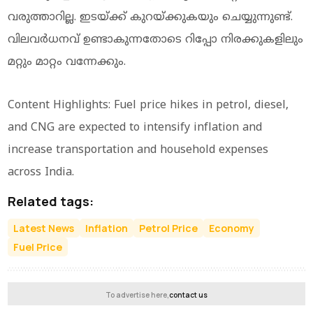
വരുത്താറില്ല. ഇടയ്ക്ക് കുറയ്ക്കുകയും ചെയ്യുന്നുണ്ട്.
വിലവർധനവ് ഉണ്ടാകുന്നതോടെ റിപ്പോ നിരക്കുകളിലും
മറ്റും മാറ്റം വന്നേക്കും.
Content Highlights: Fuel price hikes in petrol, diesel,
and CNG are expected to intensify inflation and
increase transportation and household expenses
across India.
Related tags:
Latest News
Inflation
Petrol Price
Economy
Fuel Price
To advertise here,
contact us