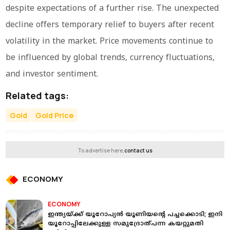
despite expectations of a further rise. The unexpected
decline offers temporary relief to buyers after recent
volatility in the market. Price movements continue to
be influenced by global trends, currency fluctuations,
and investor sentiment.
Related tags:
Gold
Gold Price
To advertise here,
contact us
ECONOMY
ECONOMY
ഇന്ത്യയ്ക്ക് യൂറോപ്യന്‍ യൂണിയന്റെ പച്ചക്കൊടി; ഇനി
യൂറോപ്പിലേക്കുള്ള സമുദ്രോത്പന്ന കയറ്റുമതി