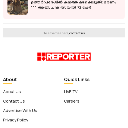
ഉത്തര്‍പ്രദേശില്‍ കനത്ത മഴക്കെടുതി; മരണം
111 ആയി, ചികിത്സയില്‍ 72 പേര്‍
To advertise here,
contact us
About
Quick Links
About Us
LIVE TV
Contact Us
Careers
Advertise With Us
Privacy Policy