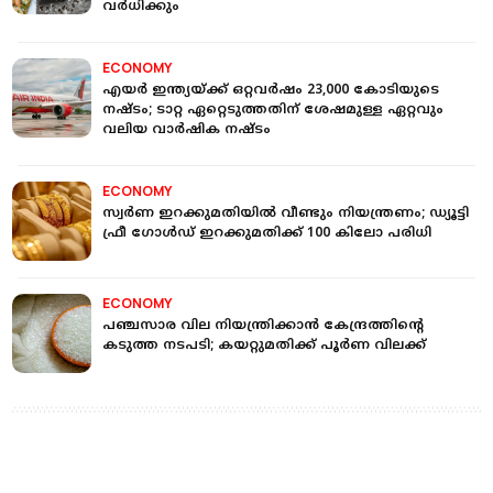
വര്‍ധിക്കും
ECONOMY
എയര്‍ ഇന്ത്യയ്ക്ക് ഒറ്റവര്‍ഷം 23,000 കോടിയുടെ
നഷ്ടം; ടാറ്റ ഏറ്റെടുത്തതിന് ശേഷമുള്ള ഏറ്റവും
വലിയ വാര്‍ഷിക നഷ്ടം
ECONOMY
സ്വര്‍ണ ഇറക്കുമതിയില്‍ വീണ്ടും നിയന്ത്രണം; ഡ്യൂട്ടി
ഫ്രീ ഗോള്‍ഡ് ഇറക്കുമതിക്ക് 100 കിലോ പരിധി
ECONOMY
പഞ്ചസാര വില നിയന്ത്രിക്കാന്‍ കേന്ദ്രത്തിന്റെ
കടുത്ത നടപടി; കയറ്റുമതിക്ക് പൂര്‍ണ വിലക്ക്