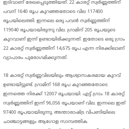
ഇടിവാണ് രേഖപ്പെടുത്തിയത്. 22 കാരറ്റ് സ്വർണ്ണത്തിന്
പവന് 1640 രൂപ കുറഞ്ഞതോടെ വില 117400
രൂപയിലെത്തി. ഇന്നലെ ഒരു പവൻ സ്വർണ്ണത്തിന്
119040 രൂപയായിരുന്നു വില. ഗ്രാമിന് 205 രൂപയുടെ
കുറവാണ് ഇന്ന് ഉണ്ടായിരിക്കുന്നത്. ഇതോടെ ഒരു ഗ്രാം
22 കാരറ്റ് സ്വർണ്ണത്തിന് 14,675 രൂപ എന്ന നിരക്കിലാണ്
വ്യാപാരം പുരോഗമിക്കുന്നത്.
18 കാരറ്റ് സ്വർണ്ണവിലയിലും ആശ്വാസകരമായ കുറവ്
ഉണ്ടായിട്ടുണ്ട്. ഗ്രാമിന് 168 രൂപ കുറഞ്ഞതോടെ
ഇന്നത്തെ നിരക്ക് 12007 രൂപയായി. എട്ട് ഗ്രാം 18 കാരറ്റ്
സ്വർണ്ണത്തിന് ഇന്ന് 96,056 രൂപയാണ് വില. ഇന്നലെ ഇത്
97400 രൂപയായിരുന്നു. അന്താരാഷ്ട്ര വിപണിയിലെ
ചാഞ്ചാട്ടങ്ങളും ആഗോള സാമ്പത്തിക