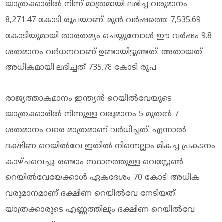
യാത്രക്കാരില്‍ നിന്ന് മാത്രമായി ലഭിച്ച വരുമാനം
8,271.47 കോടി രൂപയാണ്. മുൻ വർഷത്തെ 7,535.69
കോടിയുമായി താരതമ്യം ചെയ്യുമ്പോള്‍ ഈ വർഷം 9.8
ശതമാനം വർധനവാണ് ഉണ്ടായിട്ടുണ്ടത്. അതായത്
അധികമായി ലഭിച്ചത് 735.78 കോടി രൂപ.
രാജ്യത്താകമാനം ഇന്ത്യൻ റെയിൽവേയുടെ
യാത്രക്കാരിൽ നിന്നുള്ള വരുമാനം 5 മുതൽ 7
ശതമാനം വരെ മാത്രമാണ് വർധിച്ചത്. എന്നാല്‍
ദക്ഷിണ റെയിൽവേ ഇതില്‍ നിന്നെല്ലാം മികച്ച പ്രകടനം
കാഴ്ചവെച്ചു. രണ്ടാം സ്ഥാനത്തുള്ള വെസ്റ്റേൺ
റെയിൽവേയേക്കാൾ ഏകദേശം 70 കോടി അധിക
വരുമാനമാണ് ദക്ഷിണ റെയിൽവേ നേടിയത്.
യാത്രക്കാരുടെ എണ്ണത്തിലും ദക്ഷിണ റെയിൽവേ