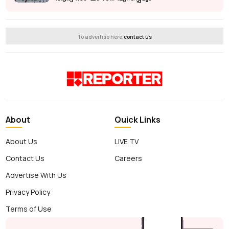
To advertise here,
contact us
About
Quick Links
About Us
LIVE TV
Contact Us
Careers
Advertise With Us
Privacy Policy
Terms of Use