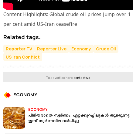
Content Highlights: Global crude oil prices jump over 1
per cent amid US-Iran ceasefire
Related tags:
Reporter TV
Reporter Live
Economy
Crude Oil
US Iran Conflict
To advertise here,
contact us
ECONOMY
ECONOMY
പിടിതരാതെ സ്വര്‍ണം; ഏറ്റക്കുറച്ചിലുകള്‍ തുടരുന്നു;
ഇന്ന് സ്വര്‍ണവില വര്‍ധിച്ചു