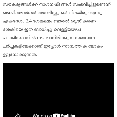
സൗകര്യങ്ങള്‍ക്ക് നാശനഷ്ടങ്ങള്‍ സംഭവിച്ചിട്ടുണ്ടെന്ന്
ജെ.പി. മോര്‍ഗന്‍ അനലിസ്റ്റുകള്‍ വിലയിരുത്തുന്നു.
ഏകദേശം 2.4 ദശലക്ഷം ബാരല്‍ ശുദ്ധീകരണ
ശേഷിയെ ഇത് ബാധിച്ചു. വെള്ളിയാഴ്ച
പാക്കിസ്ഥാനില്‍ നടക്കാനിരിക്കുന്ന സമാധാന
ചര്‍ച്ചകളിലേക്കാണ് ഇപ്പോള്‍ സാമ്പത്തിക ലോകം
ഉറ്റുനോക്കുന്നത്.