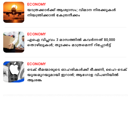
ECONOMY
യാത്രക്കാര്‍ക്ക് ആശ്വാസം; വിമാന നിരക്കുകള്‍
നിയന്ത്രിക്കാന്‍ കേന്ദ്രനീക്കം
ECONOMY
എഐ വിപ്ലവം 3 മാസത്തില്‍ കവര്‍ന്നത് 80,000
തൊഴിലുകള്‍; തുടക്കം മാത്രമെന്ന് റിപ്പോര്‍ട്ട്
ECONOMY
ടെക് ഭീമന്മാരുടെ ഓഹരികള്‍ക്ക് ഭീഷണി, ഹൈ-ടെക്
യുദ്ധമുറയുമായി ഇറാന്‍; ആഗോള വിപണിയില്‍
ആശങ്ക