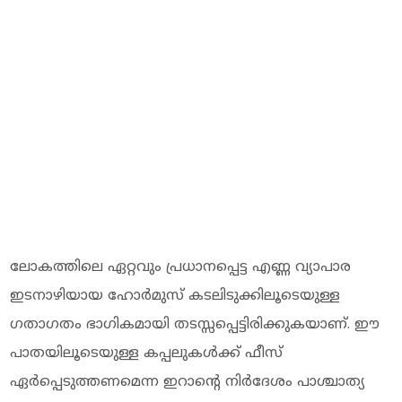
ലോകത്തിലെ ഏറ്റവും പ്രധാനപ്പെട്ട എണ്ണ വ്യാപാര
ഇടനാഴിയായ ഹോര്‍മുസ് കടലിടുക്കിലൂടെയുള്ള
ഗതാഗതം ഭാഗികമായി തടസ്സപ്പെട്ടിരിക്കുകയാണ്. ഈ
പാതയിലൂടെയുള്ള കപ്പലുകള്‍ക്ക് ഫീസ്
ഏര്‍പ്പെടുത്തണമെന്ന ഇറാന്റെ നിര്‍ദേശം പാശ്ചാത്യ