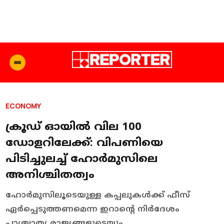
ECONOMY
ക്രൂഡ് ഓയില്‍ വില 100
ഡോളറിലേക്ക്: വിപണിയെ
പിടിച്ചുലച്ച് ഹോര്‍മുസിലെ
അനിശ്ചിതത്വം
ഹോര്‍മുസിലൂടെയുള്ള കപ്പലുകള്‍ക്ക് ഫീസ്
ഏര്‍പ്പെടുത്തണമെന്ന ഇറാന്റെ നിര്‍ദേശം
പാശ്ചാത്യ രാജ്യങ്ങളുടെയും