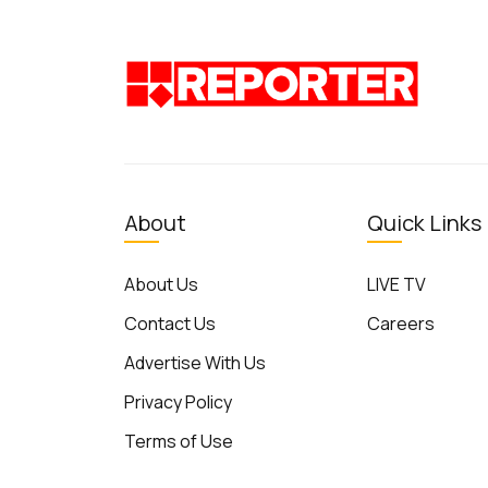
About
Quick Links
About Us
LIVE TV
Contact Us
Careers
Advertise With Us
Privacy Policy
Terms of Use