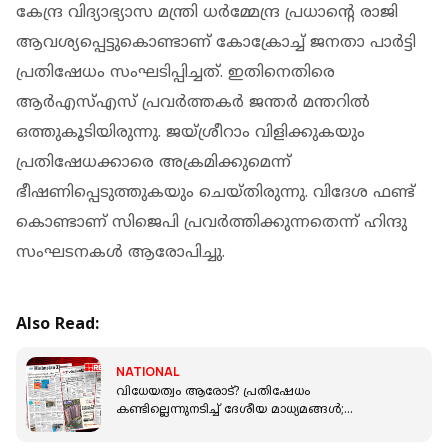
കേന്ദ്ര വിദ്യാഭ്യാസ മന്ത്രി ധര്‍മ്മേന്ദ്ര പ്രധാന്റെ രാജി
ആവശ്യപ്പെട്ടുകൊണ്ടാണ് കോക്രോച്ച് ജനതാ പാര്‍ട്ടി
പ്രതിഷേധം സംഘടിപ്പിച്ചത്. ഇതിനെതിരെ
ആര്‍എസ്എസ് പ്രവര്‍ത്തകര്‍ ജന്തര്‍ മന്തറില്‍
ഒത്തുകൂടിയിരുന്നു. ജയ്ശ്രീറാം വിളിക്കുകയും
പ്രതിഷേധക്കാരെ അക്രമിക്കുമെന്ന്
ഭീഷണിപ്പെടുത്തുകയും ചെയ്തിരുന്നു. വിദേശ ഫണ്ട്
കൊണ്ടാണ് സിജെപി പ്രവര്‍ത്തിക്കുന്നതെന്ന് ഹിന്ദു
സംഘടനകള്‍ ആരോപിച്ചു.
Also Read:
NATIONAL
വിധേയത്വം ആരോട്? പ്രതിഷേധം
കണ്ടില്ലെന്നുനടിച്ച് ദേശീയ മാധ്യമങ്ങള്‍;
പാറ്റകളെ അവഗണിച്ചു