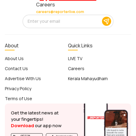
Careers
careers@reporterlive.com
About
Quick Links
About Us
LIVE TV
Contact Us
Careers
Advertise With Us
Kerala Mahayudham
Privacy Policy
Terms of Use
Get the latest news at
your fingertips!
Download
our app now