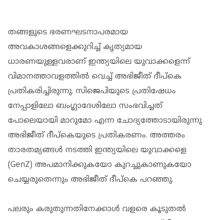
തങ്ങളുടെ ഭരണഘടനാപരമായ
അവകാശങ്ങളെക്കുറിച്ച് കൃത്യമായ
ധാരണയുള്ളവരാണ് ഇന്ത്യയിലെ യുവാക്കളെന്ന്
വിമാനത്താവളത്തിൽ വെച്ച് അഭിജീത് ദീപ്കെ
പ്രതികരിച്ചിരുന്നു. സിജെപിയുടെ പ്രതിഷേധം
നേപ്പാളിലോ ബംഗ്ലാദേശിലോ സംഭവിച്ചത്
പോലെയായി മാറുമോ എന്ന ചോദ്യത്തോടായിരുന്നു
അഭിജീത് ദീപ്കെയുടെ പ്രതികരണം. അത്തരം
താരതമ്യങ്ങൾ നടത്തി ഇന്ത്യയിലെ യുവാക്കളെ
(GenZ) അപമാനിക്കുകയോ കുറച്ചുകാണുകയോ
ചെയ്യരുതെന്നും അഭിജീത് ദീപ്കെ പറഞ്ഞു.
പലരും കരുതുന്നതിനേക്കാൾ വളരെ കൂടുതൽ