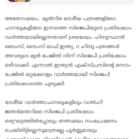
വിളിച്ചു, തടഞ്ഞ് പൊലീസ്
അതേസമയം, മുന്‍നിര ദേശീയ പത്രങ്ങളിലോ
ചാനലുകളിലോ ഇന്നത്തെ സിജെപിയുടെ പ്രതിഷേധം
വാര്‍ത്തയായില്ലെന്നതാണ് ശ്രദ്ധേയം. ഹിന്ദുസ്ഥാന്‍
ടൈംസ്, ടൈംസ് ഓഫ് ഇന്ത്യ, ദ ഹിന്ദു പത്രങ്ങൾ
അവരുടെ മുന്‍ പേജില്‍ നിന്ന് സിജെപി പ്രതിഷേധം
ഒഴിവാക്കി. എന്നാൽ ഇന്ത്യന്‍ എക്‌സ്പ്രസിന്റെ ഒന്നാം
പേജില്‍ ഒറ്റക്കോളം വാര്‍ത്തയായി സിജെപി
പ്രതിഷേധത്തെ ചുരുക്കി.
ദേശീയ വാര്‍ത്താചാനലുകളിലും ഡല്‍ഹി
ജന്തര്‍മന്തറിലെ സിജെപി പ്രതിഷേധം
ഒരുഘട്ടത്തില്‍പ്പോലും തത്സമയം സംപ്രേഷണം
ചെയ്തിട്ടില്ലെന്നുമാത്രമല്ല പൂര്‍ണ്ണമായും