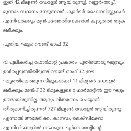
ഇത് 42 മില്യണ്‍ ഡോളര്‍ ആയിരുന്നു). റണ്ണര്‍-അപ്പ്,
മൂന്നാം സ്ഥാനം നേടുന്നവര്‍, ക്വാര്‍ട്ടര്‍ ഫൈനലിസ്റ്റുകള്‍
എന്നിവര്‍ക്കും മുന്‍പത്തേതിനേക്കാള്‍ കൂടുതല്‍ തുക
ലഭിക്കും.
പുതിയ ഘട്ടം: റൗണ്ട് ഓഫ് 32
വിപുലീകരിച്ച ഫോര്‍മാറ്റ് പ്രകാരം പുതിയൊരു ഘട്ടവും
ഉള്‍പ്പെടുത്തിയിട്ടുണ്ട് റൗണ്ട് ഓഫ് 32. ഈ
ഘട്ടത്തിലെത്തുന്ന ടീമുകള്‍ക്ക് 11 മില്യണ്‍ ഡോളര്‍
ലഭിക്കും. മുന്‍പ് 32 ടീമുകളുടെ ഫോര്‍മാറ്റില്‍ ഈ ഘട്ടം
ഉണ്ടായിരുന്നില്ല. ആദ്യം വിതരണം ചെയ്യാന്‍
തീരുമാനിച്ചിരുന്നത് 727 മില്യണ്‍ ഡോളര്‍ ആയിരുന്നു.
എന്നാല്‍ അമേരിക്ക, കാനഡ, മെക്‌സിക്കോ
എന്നിവിടങ്ങളില്‍ നടക്കുന്ന ടൂര്‍ണമെന്റിന്റെ