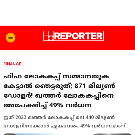
FINANCE
ഫിഫ ലോകകപ്പ് സമ്മാനതുക
കേട്ടാല്‍ ഞെട്ടരുത്; 871 മില്യണ്‍
ഡോളര്‍! ഖത്തര്‍ ലോകകപ്പിനെ
അപേക്ഷിച്ച് 49% വര്‍ധന
ഇത് 2022 ഖത്തര്‍ ലോകകപ്പിലെ 440 മില്യണ്‍
ഡോളറിനേക്കാള്‍ ഏകദേശം 49% വര്‍ധനവാണ്