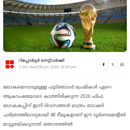
റിപ്പോർട്ടർ നെറ്റ്‌വര്‍ക്ക്‌
2 min read|06 Jun 2026, 02:09 pm
ലോകമെമ്പാടുമുള്ള ഫുട്‌ബോള്‍ പ്രേമികള്‍ ഏറെ
ആകാംഷയോടെ കാത്തിരിക്കുന്ന 2026 ഫിഫ
ലോകകപ്പിന് ഇനി ദിവസങ്ങള്‍ മാത്രം ബാക്കി.
ചരിത്രത്തിലാദ്യമായി 48 ടീമുകളാണ് ഈ ടൂര്‍ണമെന്റില്‍
മാറ്റുരയ്ക്കുന്നത്. മത്സരത്തില്‍