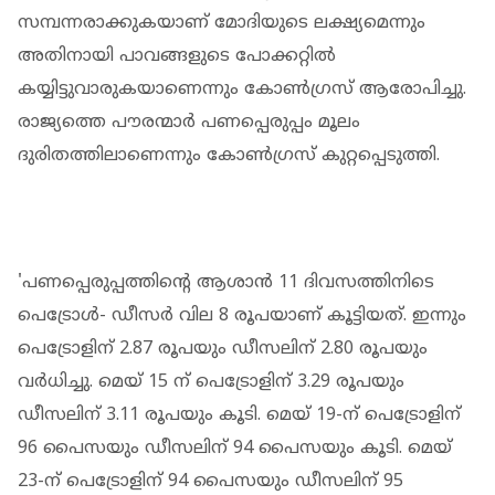
സമ്പന്നരാക്കുകയാണ് മോദിയുടെ ലക്ഷ്യമെന്നും
അതിനായി പാവങ്ങളുടെ പോക്കറ്റില്‍
കയ്യിട്ടുവാരുകയാണെന്നും കോണ്‍ഗ്രസ് ആരോപിച്ചു.
രാജ്യത്തെ പൗരന്മാര്‍ പണപ്പെരുപ്പം മൂലം
ദുരിതത്തിലാണെന്നും കോണ്‍ഗ്രസ് കുറ്റപ്പെടുത്തി.
'പണപ്പെരുപ്പത്തിൻ്റെ ആശാൻ 11 ദിവസത്തിനിടെ
പെട്രോള്‍- ഡീസര്‍ വില 8 രൂപയാണ് കൂട്ടിയത്. ഇന്നും
പെട്രോളിന് 2.87 രൂപയും ഡീസലിന് 2.80 രൂപയും
വര്‍ധിച്ചു. മെയ് 15 ന് പെട്രോളിന് 3.29 രൂപയും
ഡീസലിന് 3.11 രൂപയും കൂടി. മെയ് 19-ന് പെട്രോളിന്
96 പൈസയും ഡീസലിന് 94 പൈസയും കൂടി. മെയ്
23-ന് പെട്രോളിന് 94 പൈസയും ഡീസലിന് 95