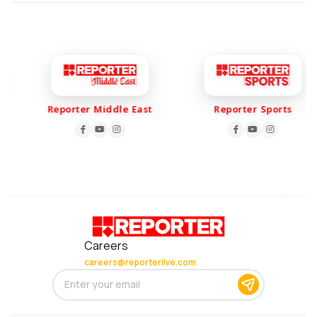
Reporter Middle East
Reporter Sports
Careers
careers@reporterlive.com