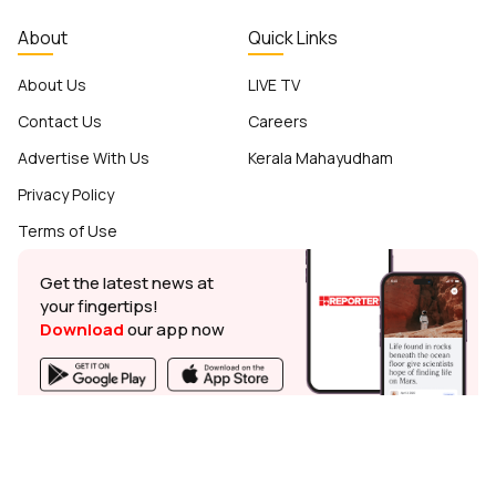
About
Quick Links
About Us
LIVE TV
Contact Us
Careers
Advertise With Us
Kerala Mahayudham
Privacy Policy
Terms of Use
Get the latest news at
your fingertips!
Download
our app now