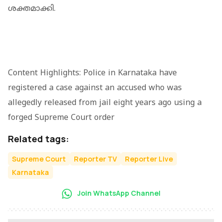
ശക്തമാക്കി.
Content Highlights: Police in Karnataka have
registered a case against an accused who was
allegedly released from jail eight years ago using a
forged Supreme Court order
Related tags:
Supreme Court
Reporter TV
Reporter Live
Karnataka
Join WhatsApp Channel