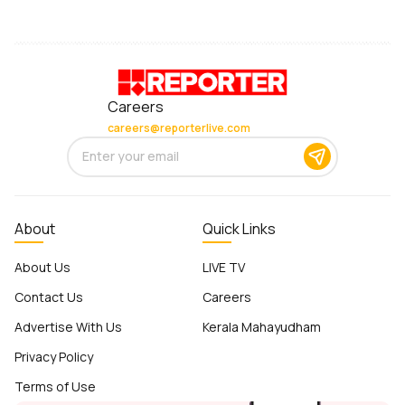
Careers
careers@reporterlive.com
About
Quick Links
About Us
LIVE TV
Contact Us
Careers
Advertise With Us
Kerala Mahayudham
Privacy Policy
Terms of Use