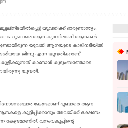
 pm
ടലിനിടയില്‍പ്പെട്ട് യുവതിക്ക് ദാരുണാന്ത്യം.
ഭവം. ദുബാരെ ആന ക്യാമ്പിലാണ് ആനകള്‍
തുണ്ടായിരുന്ന യുവതി ആനയുടെ കാലിനടിയില്‍
ദേശിയായ ജിന്നു എന്ന യുവതിക്കാണ്
 കുളിക്കുന്നത് കാണാന്‍ കുടുംബത്തോടെ
യിരുന്നു യുവതി.
ിനോദസഞ്ചാര കേന്ദ്രമാണ് ദുബാരെ ആന
ക് ആനകളെ കുളിപ്പിക്കാനും അവയ്ക്ക് ഭക്ഷണം
കേന്ദ്രമാണിത്. വനംവകുപ്പിന്റെ