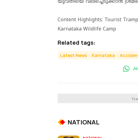
യുവതിയെ വലിച്ചെടുക്കാന്‍ ശ്രമിച്ചെ
Content Highlights: Tourist Tram
Karnataka Wildlife Camp
Related tags:
Latest News
Karnataka
Acciden
Jo
To a
NATIONAL