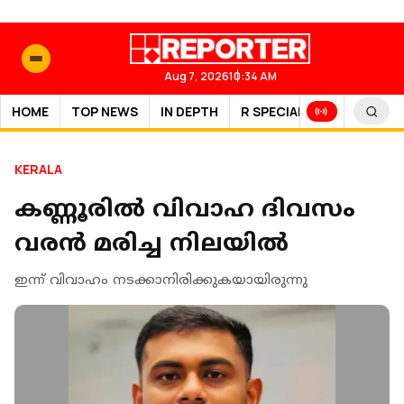
Aug 7, 2026
10:34 AM
HOME
TOP NEWS
IN DEPTH
R SPECIAL
SPORTS
KERALA
കണ്ണൂരില്‍ വിവാഹ ദിവസം
വരന്‍ മരിച്ച നിലയില്‍
ഇന്ന് വിവാഹം നടക്കാനിരിക്കുകയായിരുന്നു