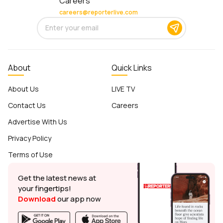
Careers
careers@reporterlive.com
About
Quick Links
About Us
LIVE TV
Contact Us
Careers
Advertise With Us
Privacy Policy
Terms of Use
Get the latest news at
your fingertips!
Download
our app now